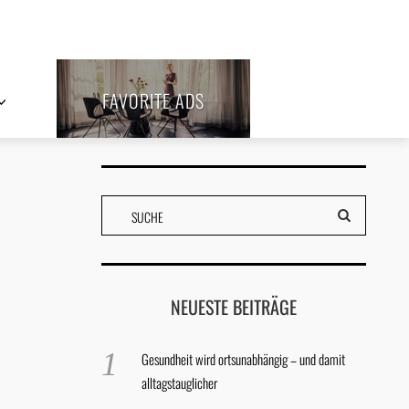
FAVORITE ADS
NEUESTE BEITRÄGE
Gesundheit wird ortsunabhängig – und damit
alltagstauglicher