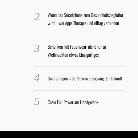
Wenn das Smartphone zum Gesundheitsbegleiter
wird – wie Apps Therapie und Alltag verbinden
Schenken mit Feuerwear: nicht nur zu
Weihnachten etwas Einzigartiges
Solaranlagen – die Stromversorgung der Zukunft
Casio Full Power am Handgelenk