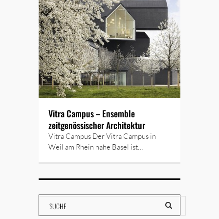
Vitra Campus – Ensemble
zeitgenössischer Architektur
Vitra Campus Der Vitra Campus in
Weil am Rhein nahe Basel ist…