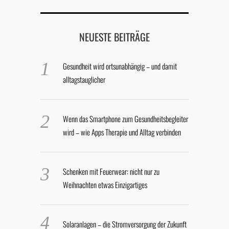
NEUESTE BEITRÄGE
Gesundheit wird ortsunabhängig – und damit
alltagstauglicher
Wenn das Smartphone zum Gesundheitsbegleiter
wird – wie Apps Therapie und Alltag verbinden
Schenken mit Feuerwear: nicht nur zu
Weihnachten etwas Einzigartiges
Solaranlagen – die Stromversorgung der Zukunft