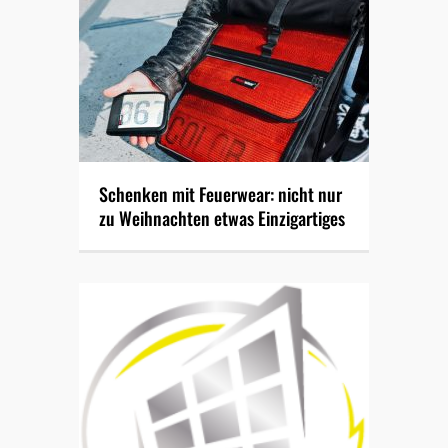
Schenken mit Feuerwear: nicht nur
zu Weihnachten etwas Einzigartiges