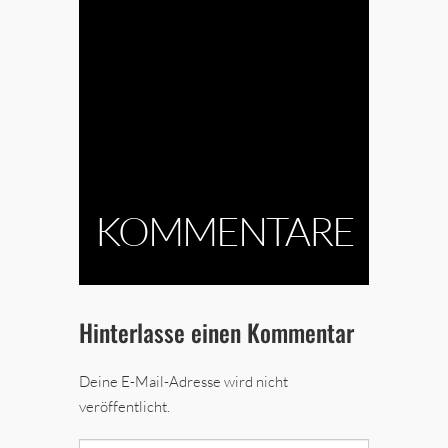
KOMMENTARE
Hinterlasse einen Kommentar
Deine E-Mail-Adresse wird nicht
veröffentlicht.