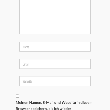
Meinen Namen, E-Mail und Website in diesem
Browser speichern, bis ich wieder