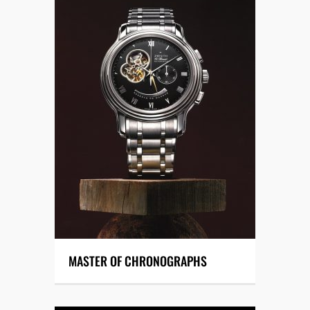
MASTER OF CHRONOGRAPHS