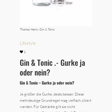
Thomas Henry Gin & Tonic
Lifestyle
1
Gin & Tonic .- Gurke ja
oder nein?
Gin & Tonic – Gurke ja oder nein?
Je größer die Gurke, desto besser. Diese
mehrdeutige Grundregel mag vielfach zitiert
werden. Für Getränke gilt sie nicht