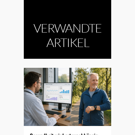
VERWANDTE
ARTIKEL