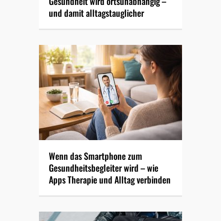
Gesundheit wird ortsunabhängig –
und damit alltagstauglicher
Wenn das Smartphone zum
Gesundheitsbegleiter wird – wie
Apps Therapie und Alltag verbinden