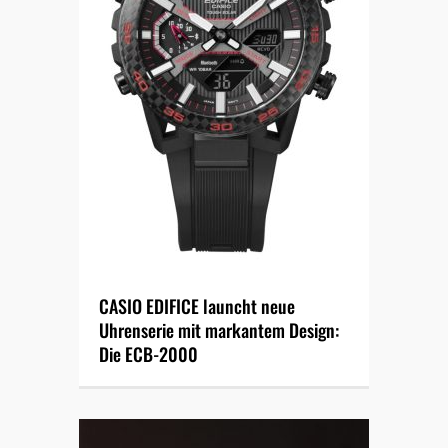
CASIO EDIFICE launcht neue
Uhrenserie mit markantem Design:
Die ECB-2000