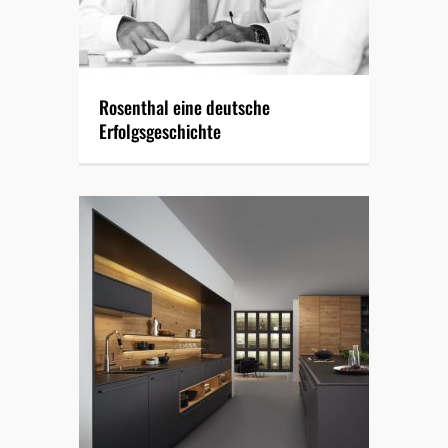
Rosenthal eine deutsche
Erfolgsgeschichte