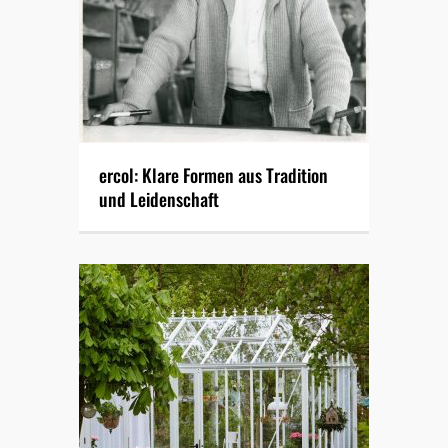
ercol: Klare Formen aus Tradition
und Leidenschaft