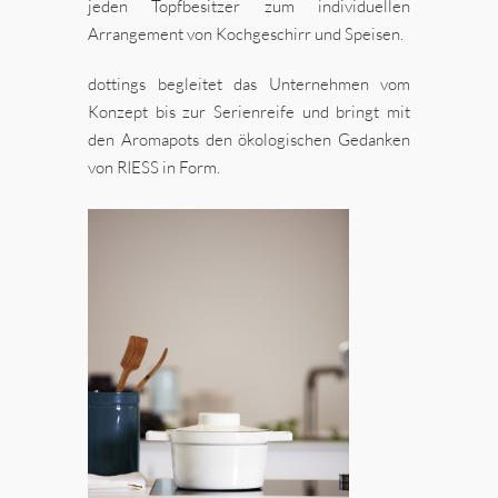
jeden Topfbesitzer zum individuellen
Arrangement von Kochgeschirr und Speisen.
dottings begleitet das Unternehmen vom
Konzept bis zur Serienreife und bringt mit
den Aromapots den ökologischen Gedanken
von RIESS in Form.