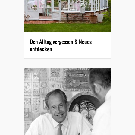
Den Alltag vergessen & Neues
entdecken