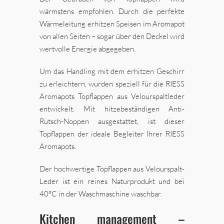
wärmstens empfohlen. Durch die perfekte
Wärmeleitung erhitzen Speisen im Aromapot
von allen Seiten – sogar über den Deckel wird
wertvolle Energie abgegeben.
Um das Handling mit dem erhitzen Geschirr
zu erleichtern, wurden speziell für die RIESS
Aromapots Topflappen aus Velourspaltleder
entwickelt. Mit hitzebeständigen Anti-
Rutsch-Noppen ausgestattet, ist dieser
Topflappen der ideale Begleiter Ihrer RIESS
Aromapots.
Der hochwertige Topflappen aus Velourspalt-
Leder ist ein reines Naturprodukt und bei
40°C in der Waschmaschine waschbar.
Kitchen management –