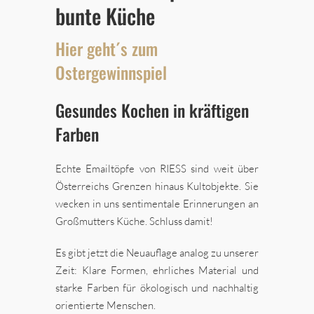
bunte Küche
Hier geht´s zum
Ostergewinnspiel
Gesundes Kochen in kräftigen
Farben
Echte Emailtöpfe von RIESS sind weit über
Österreichs Grenzen hinaus Kultobjekte. Sie
wecken in uns sentimentale Erinnerungen an
Großmutters Küche. Schluss damit!
Es gibt jetzt die Neuauflage analog zu unserer
Zeit: Klare Formen, ehrliches Material und
starke Farben für ökologisch und nachhaltig
orientierte Menschen.