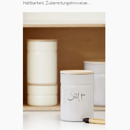
Haltbarkeit, Zubereitungshinweise,…