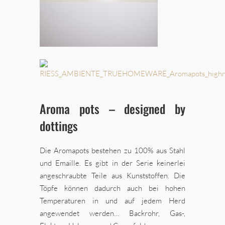
Aroma pots – designed by
dottings
Die Aromapots bestehen zu 100% aus Stahl
und Emaille. Es gibt in der Serie keinerlei
angeschraubte Teile aus Kunststoffen. Die
Töpfe können dadurch auch bei hohen
Temperaturen in und auf jedem Herd
angewendet werden… Backrohr, Gas-,