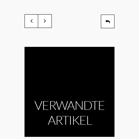
VERWANDTE
ARTIKEL