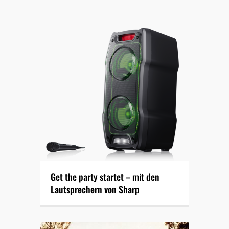
Get the party startet – mit den
Lautsprechern von Sharp