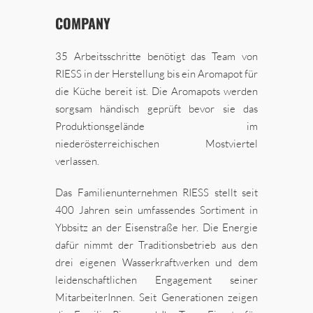
COMPANY
35 Arbeitsschritte benötigt das Team von
RIESS in der Herstellung bis ein Aromapot für
die Küche bereit ist. Die Aromapots werden
sorgsam händisch geprüft bevor sie das
Produktionsgelände im
niederösterreichischen Mostviertel
verlassen.
Das Familienunternehmen RIESS stellt seit
400 Jahren sein umfassendes Sortiment in
Ybbsitz an der Eisenstraße her. Die Energie
dafür nimmt der Traditionsbetrieb aus den
drei eigenen Wasserkraftwerken und dem
leidenschaftlichen Engagement seiner
MitarbeiterInnen. Seit Generationen zeigen