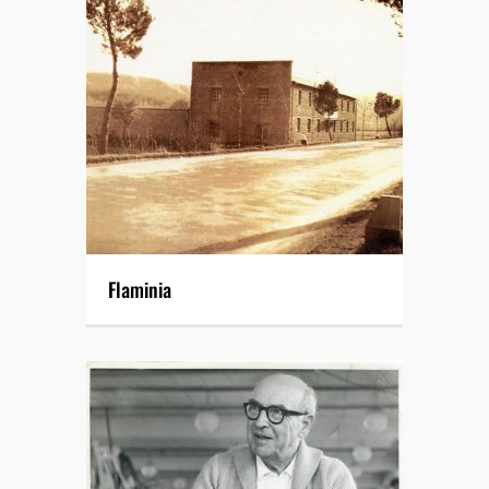
Flaminia