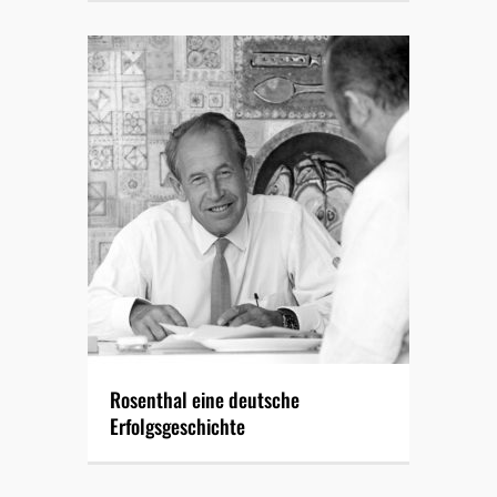
Rosenthal eine deutsche
Erfolgsgeschichte