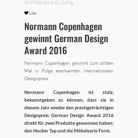
Architecture & Living
Like
Normann Copenhagen
gewinnt German Design
Award 2016
Normann Copenhagen gewinnt zum dritten
Mal in Folge anerkannten internationalen
Designpreis
Normann Copenhagen ist stolz,
bekanntgeben zu können, dass sie in
diesem Jahr wieder den prestigeträchtigen
Designpreis German Design Award 2016
direkt für zwei Produkte gewonnen haben:
den Hocker Tap und die Möbelserie Form.