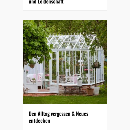
und Leidenschaft
Den Alltag vergessen & Neues
entdecken