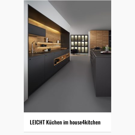
LEICHT Küchen im house4kitchen