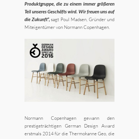
Produktgruppe, die zu einem immer größeren
Teil unseres Geschäfts wird. Wir freuen uns auf
die Zukunft
“,
sagt Poul Madsen, Gründer und
Miteigentümer von Normann Copenhagen.
Normann Copenhagen gewann den
prestigeträchtigen German Design Award
erstmals 2014 für die Thermokanne Geo, die