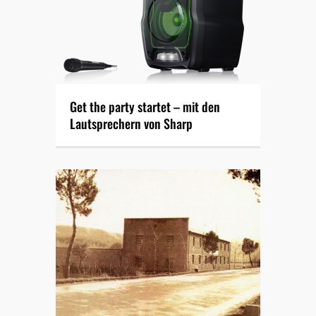
Get the party startet – mit den
Lautsprechern von Sharp