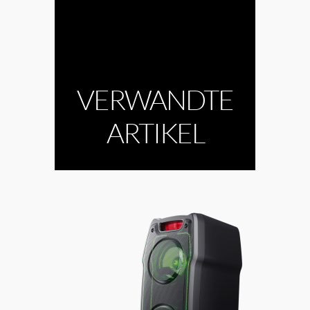
VERWANDTE
ARTIKEL