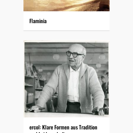
Flaminia
ercol: Klare Formen aus Tradition