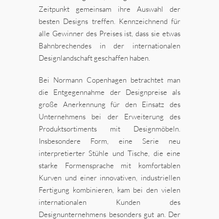
Zeitpunkt gemeinsam ihre Auswahl der
besten Designs treffen. Kennzeichnend für
alle Gewinner des Preises ist, dass sie etwas
Bahnbrechendes in der internationalen
Designlandschaft geschaffen haben.
Bei Normann Copenhagen betrachtet man
die Entgegennahme der Designpreise als
große Anerkennung für den Einsatz des
Unternehmens bei der Erweiterung des
Produktsortiments mit Designmöbeln.
Insbesondere Form, eine Serie neu
interpretierter Stühle und Tische, die eine
starke Formensprache mit komfortablen
Kurven und einer innovativen, industriellen
Fertigung kombinieren, kam bei den vielen
internationalen Kunden des
Designunternehmens besonders gut an. Der