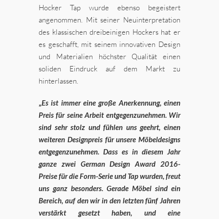
Hocker Tap wurde ebenso begeistert
angenommen. Mit seiner Neuinterpretation
des klassischen dreibeinigen Hockers hat er
es geschafft, mit seinem innovativen Design
und Materialien höchster Qualität einen
soliden Eindruck auf dem Markt zu
hinterlassen.
„
Es ist immer eine große Anerkennung, einen
Preis für seine Arbeit entgegenzunehmen. Wir
sind sehr stolz und fühlen uns geehrt, einen
weiteren Designpreis für unsere Möbeldesigns
entgegenzunehmen. Dass es in diesem Jahr
ganze zwei German Design Award 2016-
Preise für die Form-Serie und Tap wurden, freut
uns ganz besonders. Gerade Möbel sind ein
Bereich, auf den wir in den letzten fünf Jahren
verstärkt gesetzt haben, und eine