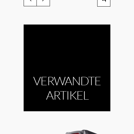
VERWANDTE
ARTIKEL