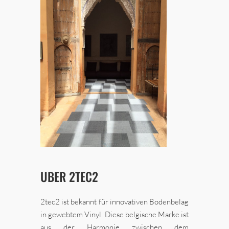
UBER 2TEC2
2tec2 ist bekannt für innovativen Bodenbelag
in gewebtem Vinyl. Diese belgische Marke ist
aus der Harmonie zwischen dem