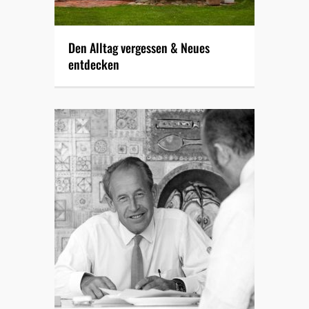
Den Alltag vergessen & Neues
entdecken