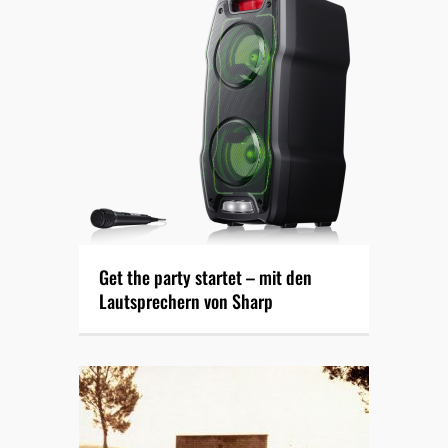
Get the party startet – mit den
Lautsprechern von Sharp