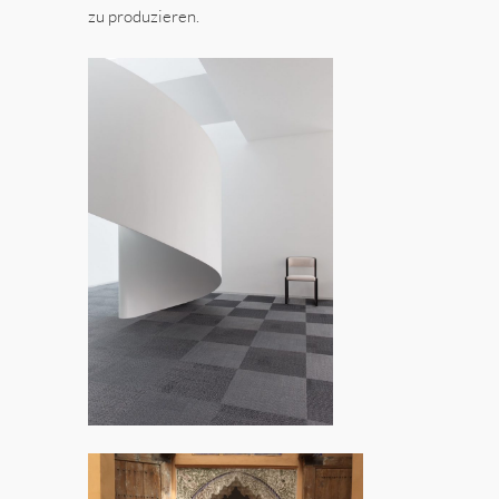
zu produzieren.