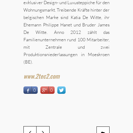
exklusiver Design- und Luxusteppiche für den
Wohnungsmarkt. Treibende Kräfte hinter der
belgischen Marke sind Katia De Witte, ihr
Ehemann Philippe Hanet und Bruder James
De Witte. Anno 2012 zählt das
Familienunternehmen rund 100 Mitarbeiter,
mit Zentrale und zwei
Produktionsniederlassungen in Moeskroen
(BE).
www.2tec2.com
0
0