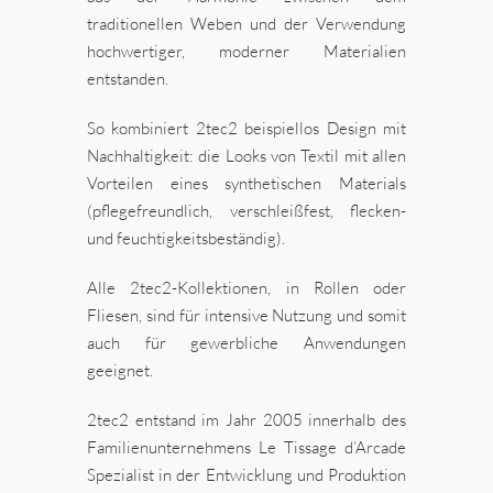
traditionellen Weben und der Verwendung
hochwertiger, moderner Materialien
entstanden.
So kombiniert 2tec2 beispiellos Design mit
Nachhaltigkeit: die Looks von Textil mit allen
Vorteilen eines synthetischen Materials
(pflegefreundlich, verschleißfest, flecken-
und feuchtigkeitsbeständig).
Alle 2tec2-Kollektionen, in Rollen oder
Fliesen, sind für intensive Nutzung und somit
auch für gewerbliche Anwendungen
geeignet.
2tec2 entstand im Jahr 2005 innerhalb des
Familienunternehmens Le Tissage d’Arcade
Spezialist in der Entwicklung und Produktion