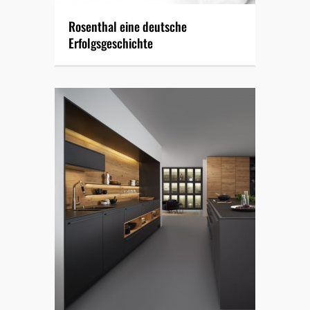
Rosenthal eine deutsche
Erfolgsgeschichte