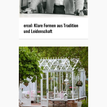
ercol: Klare Formen aus Tradition
und Leidenschaft