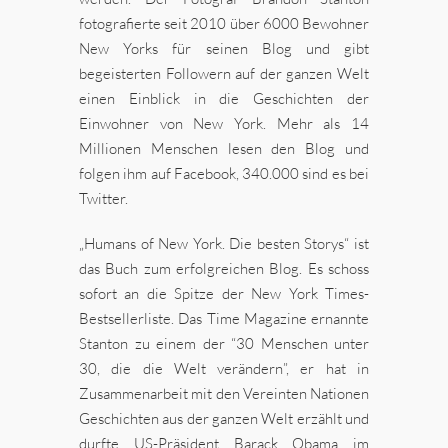
fotografierte seit 2010 über 6000 Bewohner
New Yorks für seinen Blog und gibt
begeisterten Followern auf der ganzen Welt
einen Einblick in die Geschichten der
Einwohner von New York. Mehr als 14
Millionen Menschen lesen den Blog und
folgen ihm auf Facebook, 340.000 sind es bei
Twitter.
„Humans of New York. Die besten Storys“ ist
das Buch zum erfolgreichen Blog. Es schoss
sofort an die Spitze der New York Times-
Bestsellerliste. Das Time Magazine ernannte
Stanton zu einem der “30 Menschen unter
30, die die Welt verändern”, er hat in
Zusammenarbeit mit den Vereinten Nationen
Geschichten aus der ganzen Welt erzählt und
durfte US-Präsident Barack Obama im