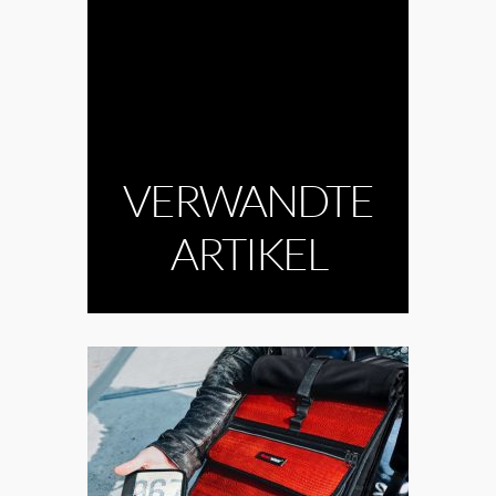
VERWANDTE
ARTIKEL