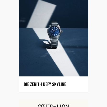
DIE ZENITH DEFY SKYLINE