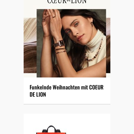
Funkelnde Weihnachten mit COEUR
DE LION