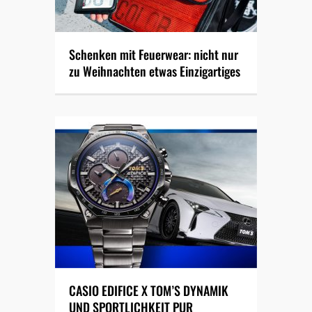
Schenken mit Feuerwear: nicht nur
zu Weihnachten etwas Einzigartiges
CASIO EDIFICE X TOM’S DYNAMIK
UND SPORTLICHKEIT PUR