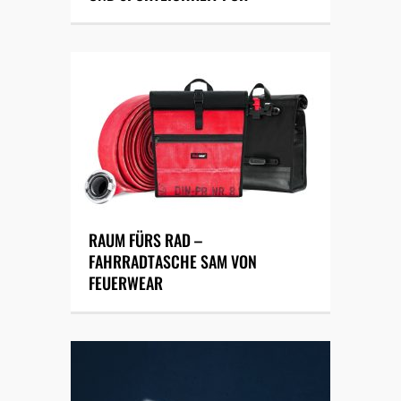
RAUM FÜRS RAD –
FAHRRADTASCHE SAM VON
FEUERWEAR