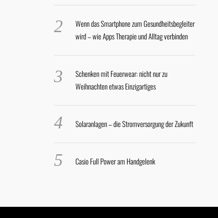
Wenn das Smartphone zum Gesundheitsbegleiter
wird – wie Apps Therapie und Alltag verbinden
Schenken mit Feuerwear: nicht nur zu
Weihnachten etwas Einzigartiges
Solaranlagen – die Stromversorgung der Zukunft
Casio Full Power am Handgelenk