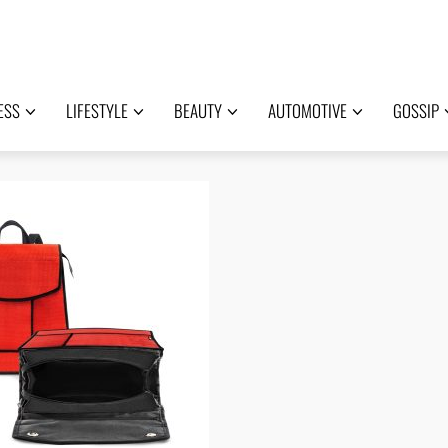
ESS
LIFESTYLE
BEAUTY
AUTOMOTIVE
GOSSIP