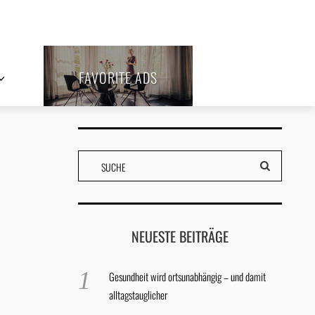
FAVORITE ADS
NEUESTE BEITRÄGE
Gesundheit wird ortsunabhängig – und damit
alltagstauglicher