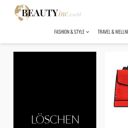
FASHION & STYLE
TRAVEL & WELLN
LÖSCHEN