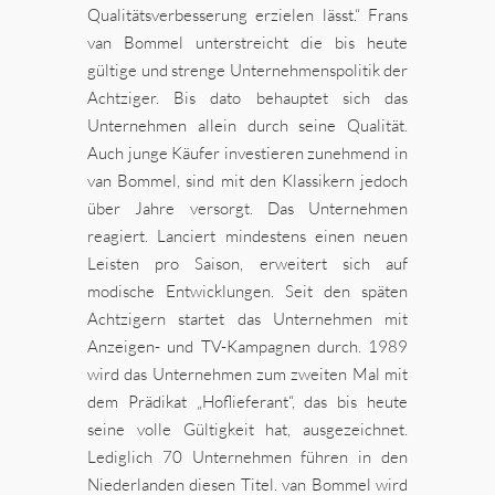
Qualitätsverbesserung erzielen lässt.“ Frans
van Bommel unterstreicht die bis heute
gültige und strenge Unternehmenspolitik der
Achtziger. Bis dato behauptet sich das
Unternehmen allein durch seine Qualität.
Auch junge Käufer investieren zunehmend in
van Bommel, sind mit den Klassikern jedoch
über Jahre versorgt. Das Unternehmen
reagiert. Lanciert mindestens einen neuen
Leisten pro Saison, erweitert sich auf
modische Entwicklungen. Seit den späten
Achtzigern startet das Unternehmen mit
Anzeigen- und TV-Kampagnen durch. 1989
wird das Unternehmen zum zweiten Mal mit
dem Prädikat „Hoflieferant“, das bis heute
seine volle Gültigkeit hat, ausgezeichnet.
Lediglich 70 Unternehmen führen in den
Niederlanden diesen Titel. van Bommel wird