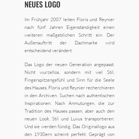
NEUES LOGO
Im Frühjahr 2007 leiten Floris und Reynier
nach fünf Jahren Eigenständigkeit einen
weiteren maßgeblichen Schritt ein. Der
Außenauftritt der Dachmarke wird
entscheidend verändert.
Das Logo der neuen Generation angepasst.
Nicht wurzellos, sondern mit viel Stil,
Fingerspitzengefühl und Sinn für die Seele
des Hauses. Floris und Reynier recherchieren
in den Archiven. Suchen nach authentischen
Inspirationen. Nach Anmutungen, die zur
Tradition des Hauses passen, aber auch den
neuen Look, Stil und Luxus transportieren.
Und sie werden fündig. Das Originallogo aus
den 1930ern scheint perfekt. Geprägt von