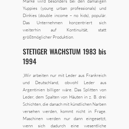
Marke wird besonders bei den damaligen
Yuppies (young urban professionals) und
Dinkies (double income – no kids), populär.
Das Unternehmen konzentriert sich
weiterhin auf Kontinuität, statt
größtmöglicher Produktion.
STETIGER WACHSTUM 1983 bis
1994
„Wir arbeiten nur mit Leder aus Frankreich
und Deutschland, obwohl Leder aus
Argentinien billiger wäre. Das Splitten von
Leder, dem Spalten von Häuten in z. B. drei
Schichten, die danach mit künstlichen Narben
versehen werden, kommt nicht in Frage.
Maschinen werden nur dann eingesetzt,
wenn sich dadurch eine wesentliche