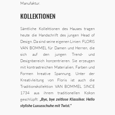
Manufaktur.
KOLLEKTIONEN
Sämtliche Kollektionen des Hauses tragen
heute die Handschrift des jungen Head of
Design. Da sind seine eigenen Linien: FLORIS
VAN BOMMEL für Damen und Herren, die
sich auf den jungen Trend- und
Designbereich konzentrieren. Sie erzeugen
mit kontrastreichen Materialien, Farben und
Formen kreative Spannung. Unter der
Kreativleitung von Floris ist auch die
Traditionskollektion VAN BOMMEL SINCE
1734 aus ihrem traditionellen Kokon
geschlüpft:
„Bye, bye zeitlose Klassiker. Hello
stylishe Luxusschuhe mit Twist.“