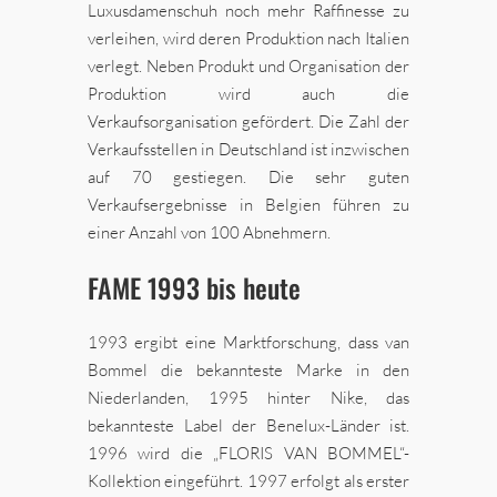
Luxusdamenschuh noch mehr Raffinesse zu
verleihen, wird deren Produktion nach Italien
verlegt. Neben Produkt und Organisation der
Produktion wird auch die
Verkaufsorganisation gefördert. Die Zahl der
Verkaufsstellen in Deutschland ist inzwischen
auf 70 gestiegen. Die sehr guten
Verkaufsergebnisse in Belgien führen zu
einer Anzahl von 100 Abnehmern.
FAME 1993 bis heute
1993 ergibt eine Marktforschung, dass van
Bommel die bekannteste Marke in den
Niederlanden, 1995 hinter Nike, das
bekannteste Label der Benelux-Länder ist.
1996 wird die „FLORIS VAN BOMMEL“-
Kollektion eingeführt. 1997 erfolgt als erster