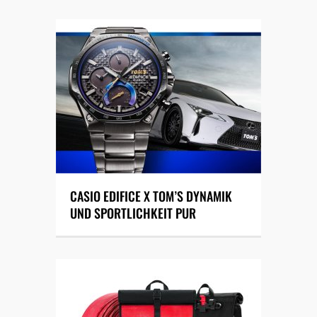
CASIO EDIFICE X TOM’S DYNAMIK
UND SPORTLICHKEIT PUR