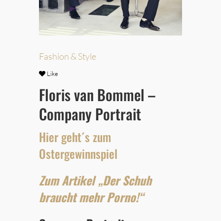
Fashion & Style
Like
Floris van Bommel –
Company Portrait
Hier geht´s zum
Ostergewinnspiel
Zum Artikel „Der Schuh
braucht mehr Porno!“