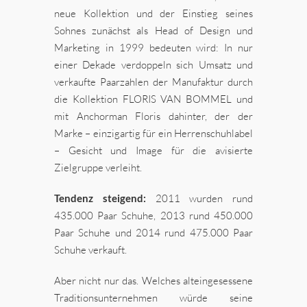
neue Kollektion und der Einstieg seines
Sohnes zunächst als Head of Design und
Marketing in 1999 bedeuten wird: In nur
einer Dekade verdoppeln sich Umsatz und
verkaufte Paarzahlen der Manufaktur durch
die Kollektion FLORIS VAN BOMMEL und
mit Anchorman Floris dahinter, der der
Marke – einzigartig für ein Herrenschuhlabel
– Gesicht und Image für die avisierte
Zielgruppe verleiht.
Tendenz steigend:
2011 wurden rund
435.000 Paar Schuhe, 2013 rund 450.000
Paar Schuhe und 2014 rund 475.000 Paar
Schuhe verkauft.
Aber nicht nur das. Welches alteingesessene
Traditionsunternehmen würde seine