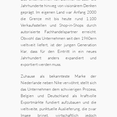
Jahrhunderte hinweg von visionärem Denken
geprägt. Im eigenen Land war Anfang 2000
die Grenze mit bis heute rund 1.100
Verkaufsstellen und Shop-in-Shops durch
autorisierte Fachhandelspartner erreicht.
Obwohl das Unternehmen seit den 1960ern
weltweit liefert, ist der jungen Generation
klar, dass für den Eintritt in ein neues
Jahrhundert anders expandiert und
exportiert werden muss.
Zuhause als bekannteste Marke der
Niederlande neben Nike verwöhnt, stellt sich
das Unternehmen dem schwierigen Prozess,
Belgien und Deutschland als kraftvolle
Exportmärkte fundiert aufzubauen und die
weltweite, punktuelle Auslieferung, die zwar
Image bringt, wirtschaftlich jedoch