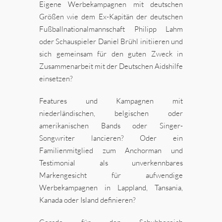
Eigene Werbekampagnen mit deutschen
Größen wie dem Ex-Kapitän der deutschen
Fußballnationalmannschaft Philipp Lahm
oder Schauspieler Daniel Brühl initiieren und
sich gemeinsam für den guten Zweck in
Zusammenarbeit mit der Deutschen Aidshilfe
einsetzen?
Features und Kampagnen mit
niederländischen, belgischen oder
amerikanischen Bands oder Singer-
Songwriter lancieren? Oder ein
Familienmitglied zum Anchorman und
Testimonial als unverkennbares
Markengesicht für aufwendige
Werbekampagnen in Lappland, Tansania,
Kanada oder Island definieren?