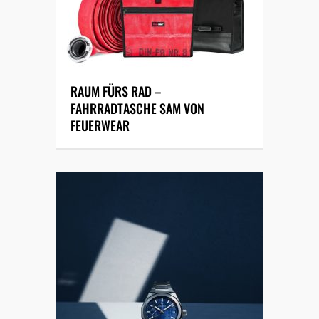
RAUM FÜRS RAD –
FAHRRADTASCHE SAM VON
FEUERWEAR