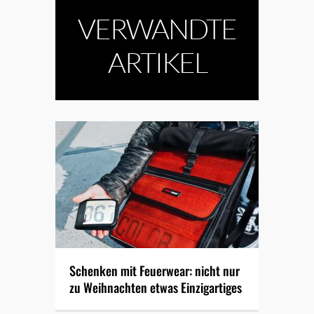
VERWANDTE
ARTIKEL
Schenken mit Feuerwear: nicht nur
zu Weihnachten etwas Einzigartiges