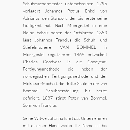
Schuhmachermeister unterschreiben. 1795
verlagert Johannes Petrus, Enkel von
Adrianus, den Standort, der bis heute seine
Gültigkeit hat: Nach Moergestel in eine
kleine Fabrik neben der Ortskirche. 1853
lässt Johannes Francius die Schuh- und
Stiefelmacherei VAN BOMMEL in
Moergestel registrieren. 1869 entwickelt
Charles Goodyear Jr. die Goodyear-
Fertigungsmethode, die neben der
norwegischen Fertigungsmethode und der
Mokassin-Machart die dritte Säule in der van
Bommel- Schuhherstellung bis heute
definiert. 1887 stirbt Peter van Bommel,
Sohn von Francius.
Seine Witwe Johanna führt das Unternehmen
mit eiserner Hand weiter. Ihr Name ist bis