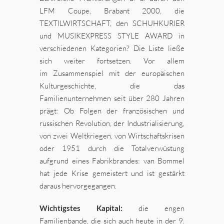
LFM Coupe, Brabant 2000, die
TEXTILWIRTSCHAFT, den SCHUHKURIER
und MUSIKEXPRESS STYLE AWARD in
verschiedenen Kategorien? Die Liste ließe
sich weiter fortsetzen. Vor allem
im Zusammenspiel mit der europäischen
Kulturgeschichte, die das
Familienunternehmen seit über 280 Jahren
prägt: Ob Folgen der französischen und
russischen Revolution, der Industrialisierung,
von zwei Weltkriegen, von Wirtschaftskrisen
oder 1951 durch die Totalverwüstung
aufgrund eines Fabrikbrandes: van Bommel
hat jede Krise gemeistert und ist gestärkt
daraus hervorgegangen.
Wichtigstes Kapital:
die engen
Familienbande, die sich auch heute in der 9.