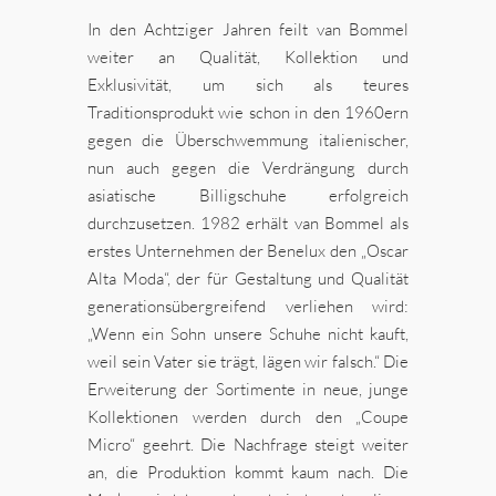
In den Achtziger Jahren feilt van Bommel
weiter an Qualität, Kollektion und
Exklusivität, um sich als teures
Traditionsprodukt wie schon in den 1960ern
gegen die Überschwemmung italienischer,
nun auch gegen die Verdrängung durch
asiatische Billigschuhe erfolgreich
durchzusetzen. 1982 erhält van Bommel als
erstes Unternehmen der Benelux den „Oscar
Alta Moda“, der für Gestaltung und Qualität
generationsübergreifend verliehen wird:
„Wenn ein Sohn unsere Schuhe nicht kauft,
weil sein Vater sie trägt, lägen wir falsch.“ Die
Erweiterung der Sortimente in neue, junge
Kollektionen werden durch den „Coupe
Micro“ geehrt. Die Nachfrage steigt weiter
an, die Produktion kommt kaum nach. Die