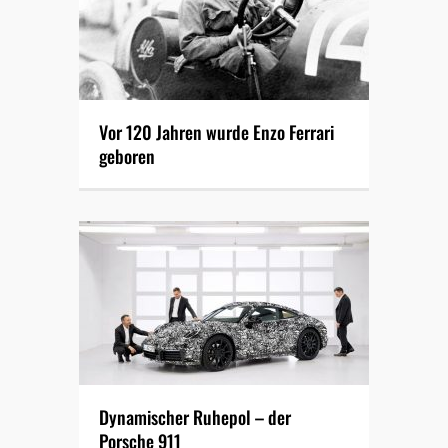
Vor 120 Jahren wurde Enzo Ferrari
geboren
Dynamischer Ruhepol – der
Porsche 911