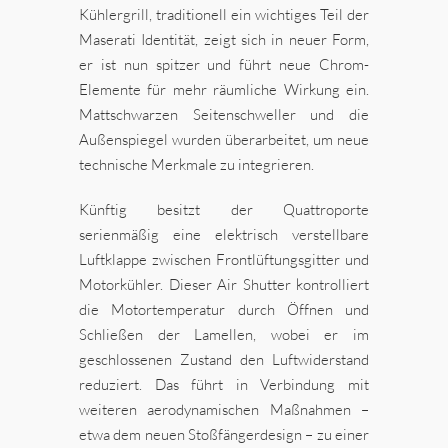
Kühlergrill, traditionell ein wichtiges Teil der
Maserati Identität, zeigt sich in neuer Form,
er ist nun spitzer und führt neue Chrom-
Elemente für mehr räumliche Wirkung ein.
Mattschwarzen Seitenschweller und die
Außenspiegel wurden überarbeitet, um neue
technische Merkmale zu integrieren.
Künftig besitzt der Quattroporte
serienmäßig eine elektrisch verstellbare
Luftklappe zwischen Frontlüftungsgitter und
Motorkühler. Dieser Air Shutter kontrolliert
die Motortemperatur durch Öffnen und
Schließen der Lamellen, wobei er im
geschlossenen Zustand den Luftwiderstand
reduziert. Das führt in Verbindung mit
weiteren aerodynamischen Maßnahmen –
etwa dem neuen Stoßfängerdesign – zu einer