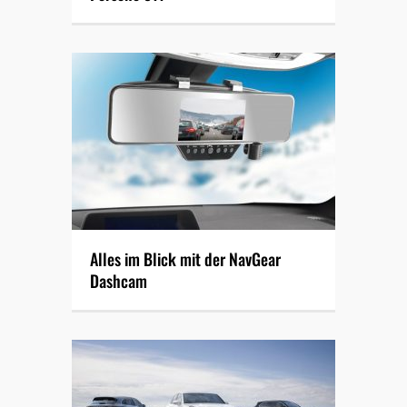
Alles im Blick mit der NavGear
Dashcam