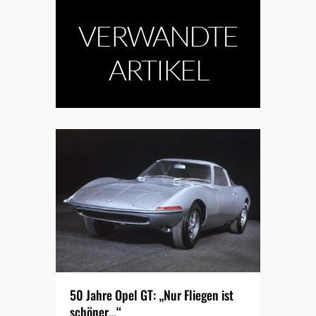
VERWANDTE
ARTIKEL
50 Jahre Opel GT: „Nur Fliegen ist
schöner…“