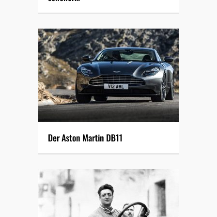
Der Aston Martin DB11