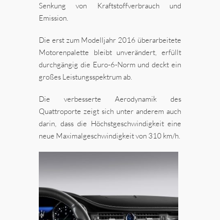
Senkung von Kraftstoffverbrauch und
Emission.
Die erst zum Modelljahr 2016 überarbeitete
Motorenpalette bleibt unverändert, erfüllt
durchgängig die Euro-6-Norm und deckt ein
großes Leistungsspektrum ab.
Die verbesserte Aerodynamik des
Quattroporte zeigt sich unter anderem auch
darin, dass die Höchstgeschwindigkeit eine
neue Maximalgeschwindigkeit von 310 km/h.