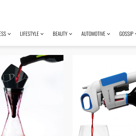
ESS
LIFESTYLE
BEAUTY
AUTOMOTIVE
GOSSIP