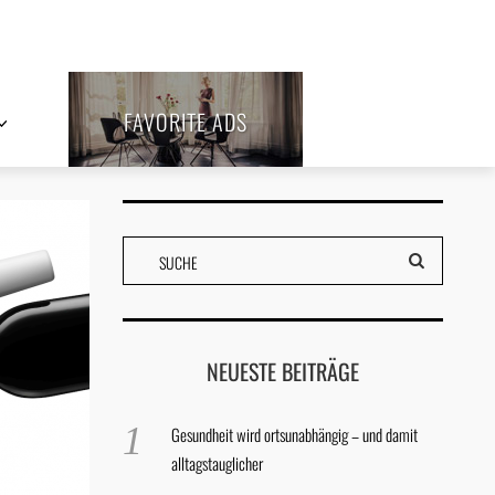
FAVORITE ADS
NEUESTE BEITRÄGE
Gesundheit wird ortsunabhängig – und damit
alltagstauglicher