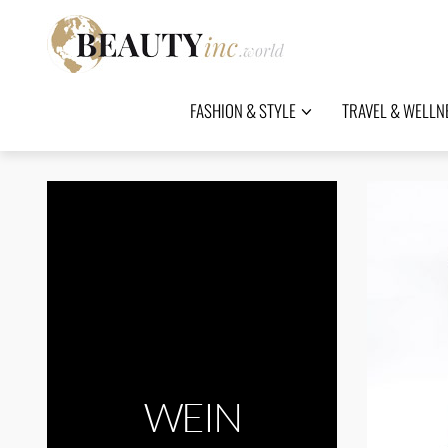
FASHION & STYLE
TRAVEL & WELLN
WEIN