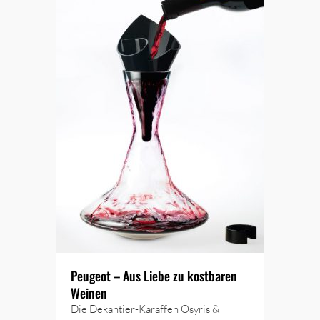
Peugeot – Aus Liebe zu kostbaren
Weinen
Die Dekantier-Karaffen Osyris &