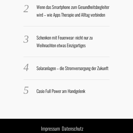
Wenn das Smartphone zum Gesundheitsbegleiter
wird – wie Apps Therapie und Alltag verbinden
Schenken mit Feuerwear: nicht nur zu
Weihnachten etwas Einzigartiges
Solaranlagen – die Stromversorgung der Zukunft
Casio Full Power am Handgelenk
Impressum
Datenschutz