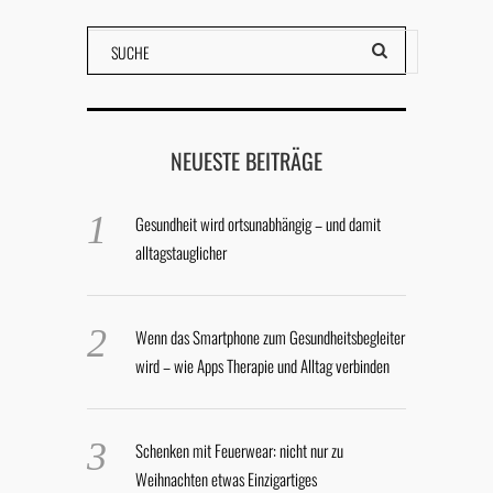
NEUESTE BEITRÄGE
Gesundheit wird ortsunabhängig – und damit
alltagstauglicher
Wenn das Smartphone zum Gesundheitsbegleiter
wird – wie Apps Therapie und Alltag verbinden
Schenken mit Feuerwear: nicht nur zu
Weihnachten etwas Einzigartiges