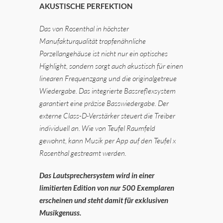
AKUSTISCHE PERFEKTION
Das von Rosenthal in höchster
Manufakturqualität tropfenähnliche
Porzellangehäuse ist nicht nur ein optisches
Highlight, sondern sorgt auch akustisch für einen
linearen Frequenzgang und die originalgetreue
Wiedergabe. Das integrierte Bassreflexsystem
garantiert eine präzise Basswiedergabe. Der
externe Class-D-Verstärker steuert die Treiber
individuell an. Wie von Teufel Raumfeld
gewohnt, kann Musik per App auf den Teufel x
Rosenthal gestreamt werden.
Das Lautsprechersystem wird in einer
limitierten Edition von nur 500 Exemplaren
erscheinen und steht damit für exklusiven
Musikgenuss.