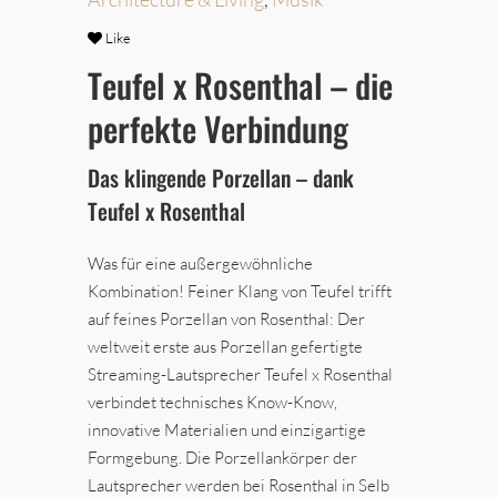
Like
Teufel x Rosenthal – die
perfekte Verbindung
Das klingende Porzellan – dank
Teufel x Rosenthal
Was für eine außergewöhnliche
Kombination! Feiner Klang von Teufel trifft
auf feines Porzellan von Rosenthal: Der
weltweit erste aus Porzellan gefertigte
Streaming-Lautsprecher Teufel x Rosenthal
verbindet technisches Know-Know,
innovative Materialien und einzigartige
Formgebung. Die Porzellankörper der
Lautsprecher werden bei Rosenthal in Selb