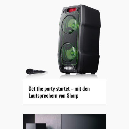
Get the party startet – mit den
Lautsprechern von Sharp