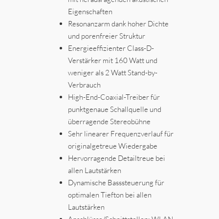
Eigenschaften
Resonanzarm dank hoher Dichte
und porenfreier Struktur
Energieeffizienter Class-D-
Verstärker mit 160 Watt und
weniger als 2 Watt Stand-by-
Verbrauch
High-End-Coaxial-Treiber für
punktgenaue Schallquelle und
überragende Stereobühne
Sehr linearer Frequenzverlauf für
originalgetreue Wiedergabe
Hervorragende Detailtreue bei
allen Lautstärken
Dynamische Basssteuerung für
optimalen Tiefton bei allen
Lautstärken