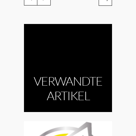
VERWANDTE
ARTIKEL