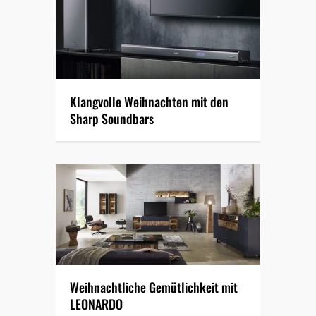
Klangvolle Weihnachten mit den
Sharp Soundbars
Weihnachtliche Gemütlichkeit mit
LEONARDO