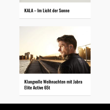
KALA – Im Licht der Sonne
Klangvolle Weihnachten mit Jabra
Elite Active 65t