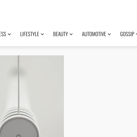
ESS
LIFESTYLE
BEAUTY
AUTOMOTIVE
GOSSIP