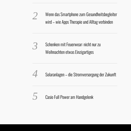
Wenn das Smartphone zum Gesundheitsbegleiter
wird – wie Apps Therapie und Alltag verbinden
Schenken mit Feuerwear: nicht nur zu
Weihnachten etwas Einzigartiges
Solaranlagen – die Stromversorgung der Zukunft
Casio Full Power am Handgelenk