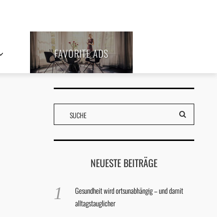
FAVORITE ADS
NEUESTE BEITRÄGE
Gesundheit wird ortsunabhängig – und damit
alltagstauglicher