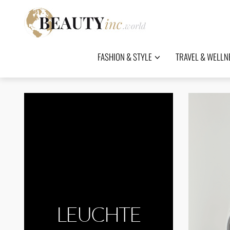
FASHION & STYLE
TRAVEL & WELLN
LEUCHTE