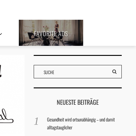
FAVORITE ADS
NEUESTE BEITRÄGE
Gesundheit wird ortsunabhängig – und damit
alltagstauglicher