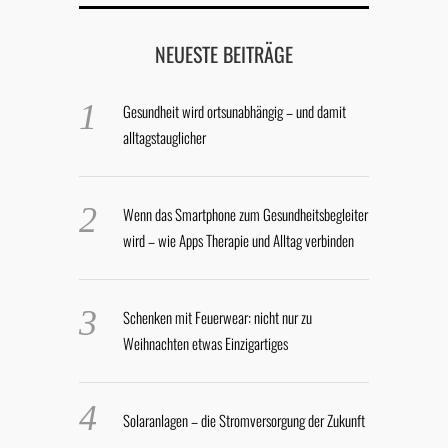
NEUESTE BEITRÄGE
Gesundheit wird ortsunabhängig – und damit
alltagstauglicher
Wenn das Smartphone zum Gesundheitsbegleiter
wird – wie Apps Therapie und Alltag verbinden
Schenken mit Feuerwear: nicht nur zu
Weihnachten etwas Einzigartiges
Solaranlagen – die Stromversorgung der Zukunft