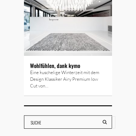
Wohlfühlen, dank kymo
Eine kuschelige Winterzeit mit dem
Design Klassiker Airy Premium low
Cut von…