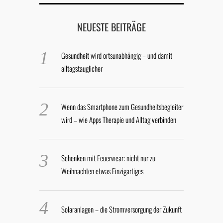
NEUESTE BEITRÄGE
Gesundheit wird ortsunabhängig – und damit
alltagstauglicher
Wenn das Smartphone zum Gesundheitsbegleiter
wird – wie Apps Therapie und Alltag verbinden
Schenken mit Feuerwear: nicht nur zu
Weihnachten etwas Einzigartiges
Solaranlagen – die Stromversorgung der Zukunft