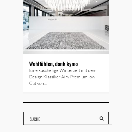
Wohlfühlen, dank kymo
Eine kuschelige Winterzeit mit dem
Design Klassiker Airy Premium low
Cut von…