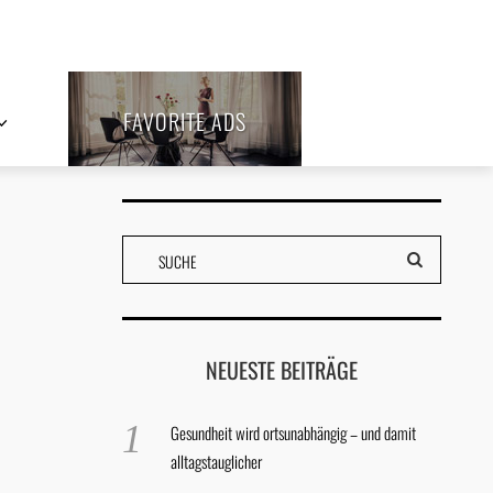
FAVORITE ADS
NEUESTE BEITRÄGE
Gesundheit wird ortsunabhängig – und damit
alltagstauglicher