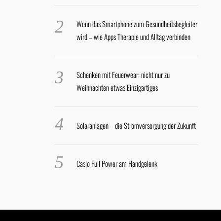
Wenn das Smartphone zum Gesundheitsbegleiter
wird – wie Apps Therapie und Alltag verbinden
Schenken mit Feuerwear: nicht nur zu
Weihnachten etwas Einzigartiges
Solaranlagen – die Stromversorgung der Zukunft
Casio Full Power am Handgelenk