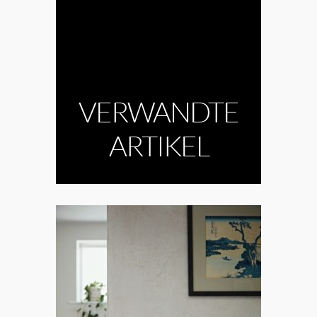
VERWANDTE
ARTIKEL