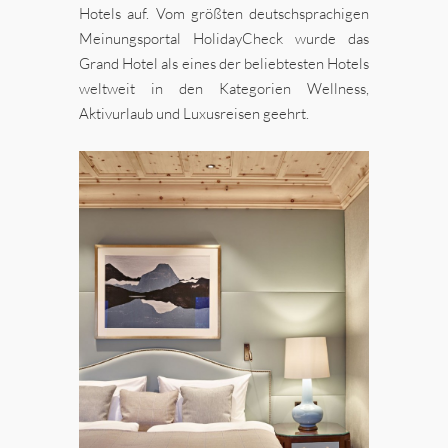
Hotels auf. Vom größten deutschsprachigen
Meinungsportal HolidayCheck wurde das
Grand Hotel als eines der beliebtesten Hotels
weltweit in den Kategorien Wellness,
Aktivurlaub und Luxusreisen geehrt.