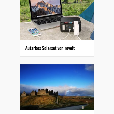
Autarkes Solarset von revolt