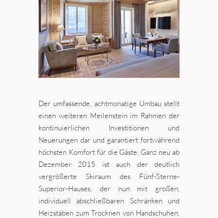
Der umfassende, achtmonatige Umbau stellt
einen weiteren Meilenstein im Rahmen der
kontinuierlichen Investitionen und
Neuerungen dar und garantiert fortwährend
höchsten Komfort für die Gäste. Ganz neu ab
Dezember 2015 ist auch der deutlich
vergrößerte Skiraum des Fünf-Sterne-
Superior-Hauses, der nun mit großen,
individuell abschließbaren Schränken und
Heizstäben zum Trocknen von Handschuhen,