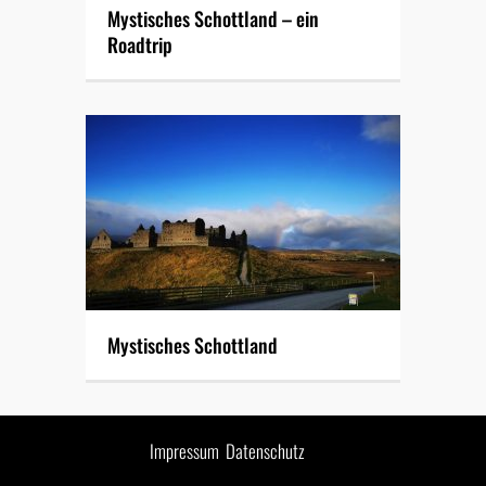
Mystisches Schottland – ein
Roadtrip
Mystisches Schottland
Impressum
Datenschutz