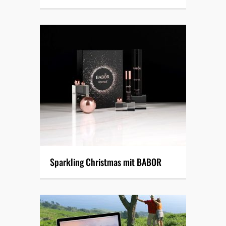
Sparkling Christmas mit BABOR