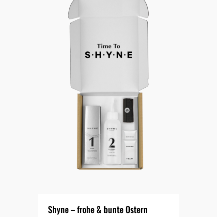
Shyne – frohe & bunte Ostern