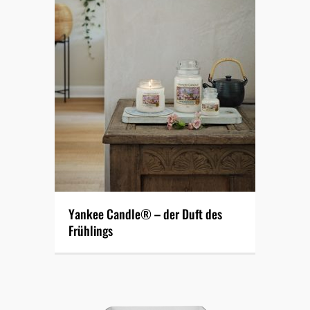
Yankee Candle® – der Duft des
Frühlings