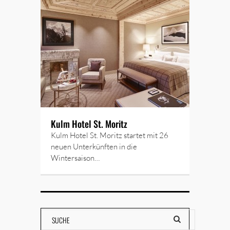
Kulm Hotel St. Moritz
Kulm Hotel St. Moritz startet mit 26
neuen Unterkünften in die
Wintersaison…