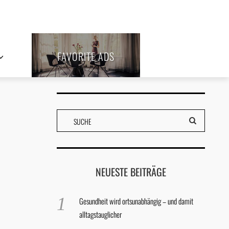
FAVORITE ADS
NEUESTE BEITRÄGE
Gesundheit wird ortsunabhängig – und damit
alltagstauglicher