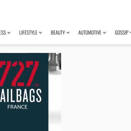
ESS
LIFESTYLE
BEAUTY
AUTOMOTIVE
GOSSIP