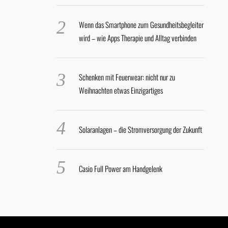
Wenn das Smartphone zum Gesundheitsbegleiter
wird – wie Apps Therapie und Alltag verbinden
Schenken mit Feuerwear: nicht nur zu
Weihnachten etwas Einzigartiges
Solaranlagen – die Stromversorgung der Zukunft
Casio Full Power am Handgelenk