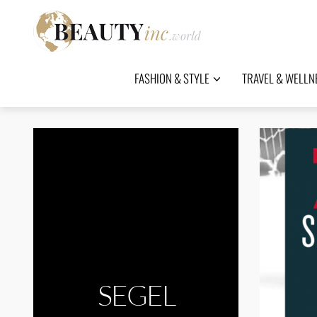
FASHION & STYLE
TRAVEL & WELLN
SEGEL