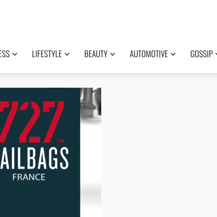
ESS
LIFESTYLE
BEAUTY
AUTOMOTIVE
GOSSIP