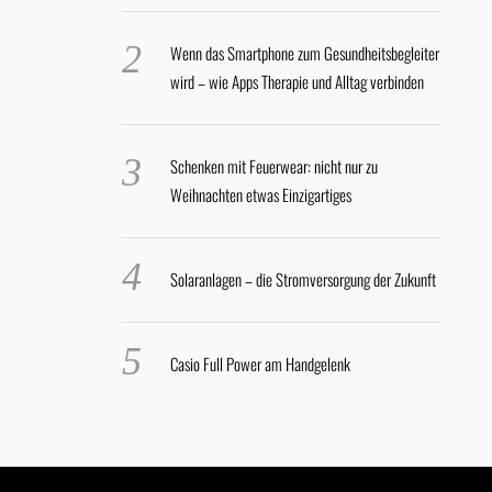
Wenn das Smartphone zum Gesundheitsbegleiter
wird – wie Apps Therapie und Alltag verbinden
Schenken mit Feuerwear: nicht nur zu
Weihnachten etwas Einzigartiges
Solaranlagen – die Stromversorgung der Zukunft
Casio Full Power am Handgelenk