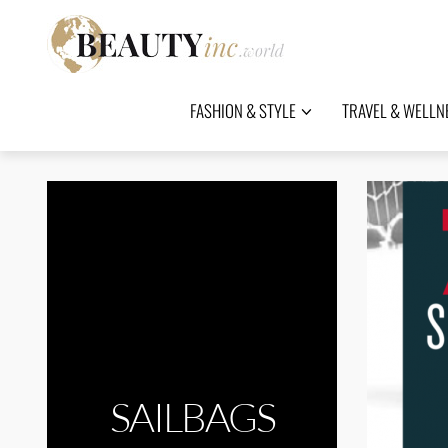
FASHION & STYLE
TRAVEL & WELLN
SAILBAGS