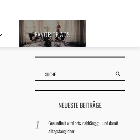
FAVORITE ADS
NEUESTE BEITRÄGE
Gesundheit wird ortsunabhängig – und damit
alltagstauglicher