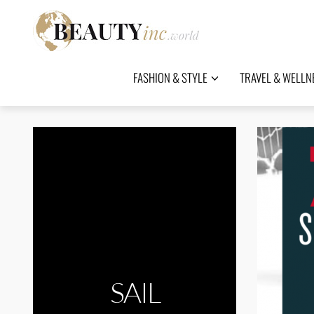
FASHION & STYLE
TRAVEL & WELLN
SAIL