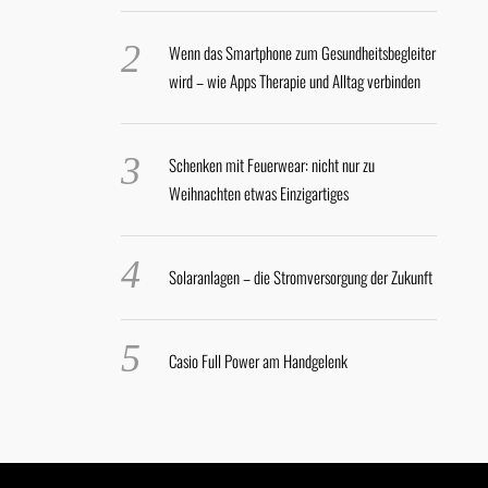
Wenn das Smartphone zum Gesundheitsbegleiter
wird – wie Apps Therapie und Alltag verbinden
Schenken mit Feuerwear: nicht nur zu
Weihnachten etwas Einzigartiges
Solaranlagen – die Stromversorgung der Zukunft
Casio Full Power am Handgelenk