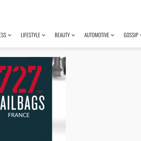
ESS
LIFESTYLE
BEAUTY
AUTOMOTIVE
GOSSIP