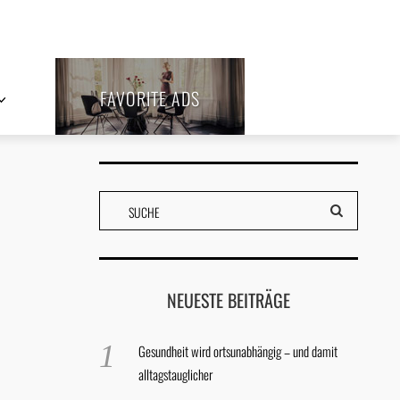
FAVORITE ADS
NEUESTE BEITRÄGE
Gesundheit wird ortsunabhängig – und damit
alltagstauglicher