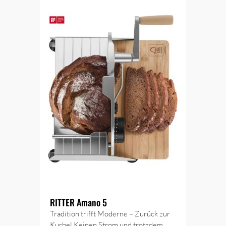
RITTER Amano 5
Tradition trifft Moderne – Zurück zur
Kurbel Keinen Strom und trotzdem