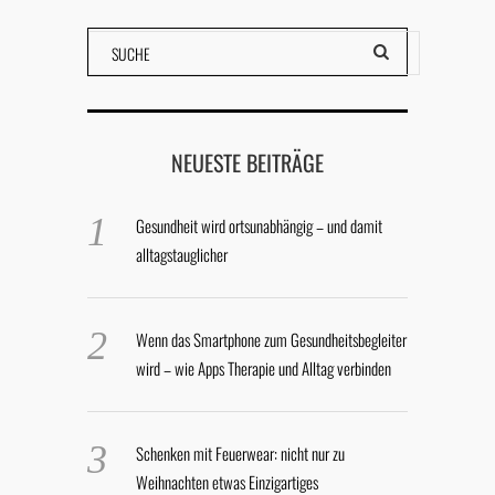
NEUESTE BEITRÄGE
Gesundheit wird ortsunabhängig – und damit
alltagstauglicher
Wenn das Smartphone zum Gesundheitsbegleiter
wird – wie Apps Therapie und Alltag verbinden
Schenken mit Feuerwear: nicht nur zu
Weihnachten etwas Einzigartiges