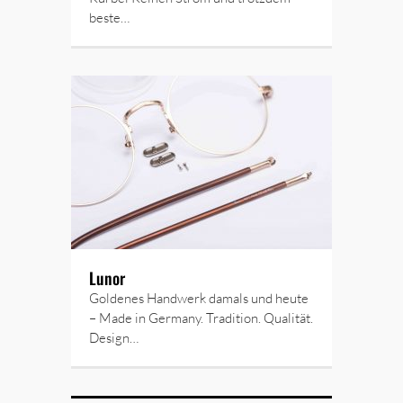
beste…
Lunor
Goldenes Handwerk damals und heute
– Made in Germany. Tradition. Qualität.
Design…