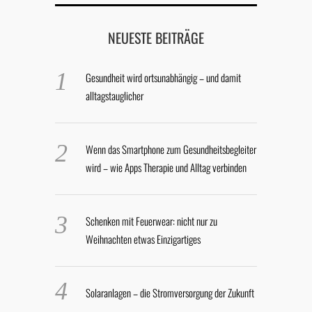
NEUESTE BEITRÄGE
Gesundheit wird ortsunabhängig – und damit
alltagstauglicher
Wenn das Smartphone zum Gesundheitsbegleiter
wird – wie Apps Therapie und Alltag verbinden
Schenken mit Feuerwear: nicht nur zu
Weihnachten etwas Einzigartiges
Solaranlagen – die Stromversorgung der Zukunft