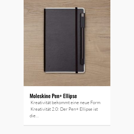
Moleskine Pen+ Ellipse
Kreativität bekommt eine neue Form
Kreativität 2.0: Der Pen+ Ellipse ist
die…