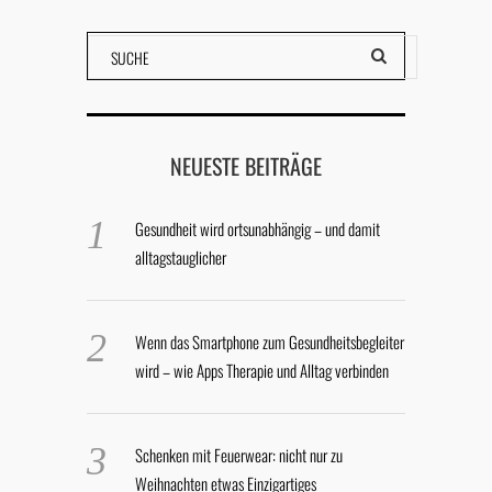
NEUESTE BEITRÄGE
Gesundheit wird ortsunabhängig – und damit
alltagstauglicher
Wenn das Smartphone zum Gesundheitsbegleiter
wird – wie Apps Therapie und Alltag verbinden
Schenken mit Feuerwear: nicht nur zu
Weihnachten etwas Einzigartiges