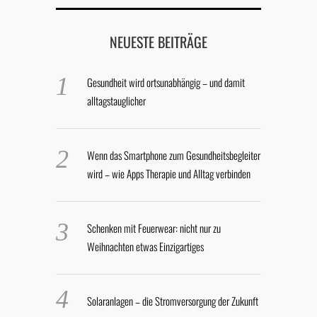
NEUESTE BEITRÄGE
Gesundheit wird ortsunabhängig – und damit
alltagstauglicher
Wenn das Smartphone zum Gesundheitsbegleiter
wird – wie Apps Therapie und Alltag verbinden
Schenken mit Feuerwear: nicht nur zu
Weihnachten etwas Einzigartiges
Solaranlagen – die Stromversorgung der Zukunft