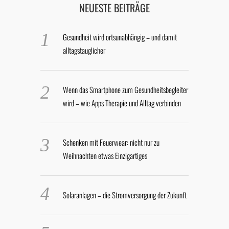
NEUESTE BEITRÄGE
Gesundheit wird ortsunabhängig – und damit
alltagstauglicher
Wenn das Smartphone zum Gesundheitsbegleiter
wird – wie Apps Therapie und Alltag verbinden
Schenken mit Feuerwear: nicht nur zu
Weihnachten etwas Einzigartiges
Solaranlagen – die Stromversorgung der Zukunft