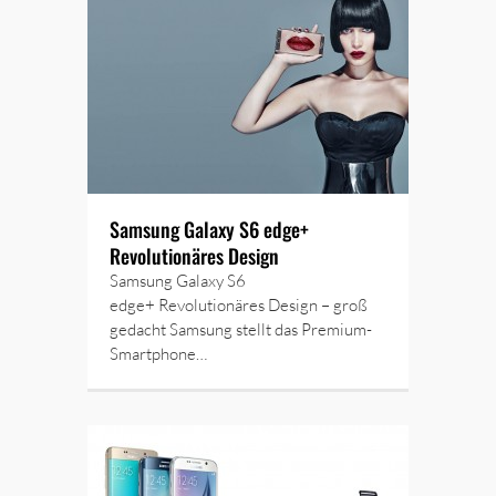
Samsung Galaxy S6 edge+
Revolutionäres Design
Samsung Galaxy S6
edge+ Revolutionäres Design – groß
gedacht Samsung stellt das Premium-
Smartphone…