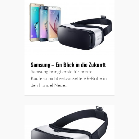
Samsung – Ein Blick in die Zukunft
Samsung bringt erste für breite
Käuferschicht entwickelte VR-Brille in
den Handel Neue…