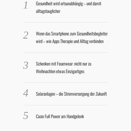
Gesundheit wird ortsunabhängig – und damit
alltagstauglicher
Wenn das Smartphone zum Gesundheitsbegleiter
wird – wie Apps Therapie und Alltag verbinden
Schenken mit Feuerwear: nicht nur zu
Weihnachten etwas Einzigartiges
Solaranlagen – die Stromversorgung der Zukunft
Casio Full Power am Handgelenk