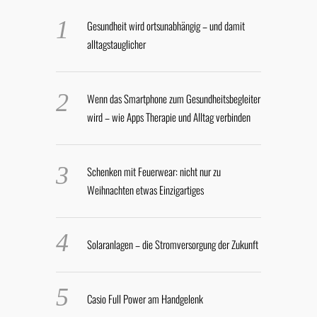
Gesundheit wird ortsunabhängig – und damit
alltagstauglicher
Wenn das Smartphone zum Gesundheitsbegleiter
wird – wie Apps Therapie und Alltag verbinden
Schenken mit Feuerwear: nicht nur zu
Weihnachten etwas Einzigartiges
Solaranlagen – die Stromversorgung der Zukunft
Casio Full Power am Handgelenk