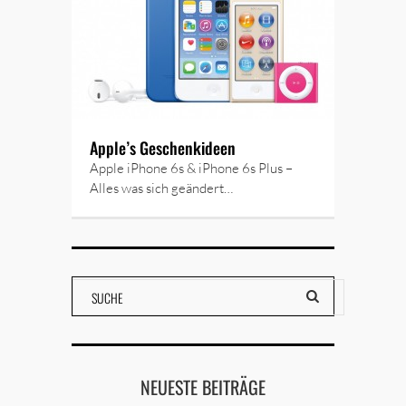
Apple’s Geschenkideen
Apple iPhone 6s & iPhone 6s Plus –
Alles was sich geändert…
NEUESTE BEITRÄGE