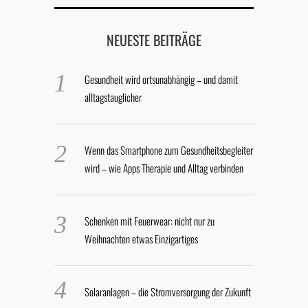
NEUESTE BEITRÄGE
Gesundheit wird ortsunabhängig – und damit
alltagstauglicher
Wenn das Smartphone zum Gesundheitsbegleiter
wird – wie Apps Therapie und Alltag verbinden
Schenken mit Feuerwear: nicht nur zu
Weihnachten etwas Einzigartiges
Solaranlagen – die Stromversorgung der Zukunft