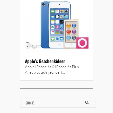
Apple’s Geschenkideen
Apple iPhone 6s & iPhone 6s Plus –
Alles was sich geändert…