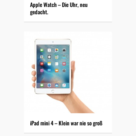
Apple Watch – Die Uhr, neu
gedacht.
iPad mini 4 – Klein war nie so groß