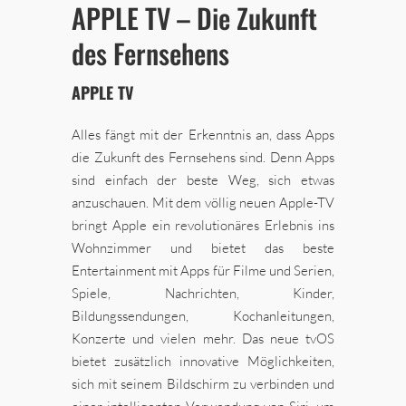
APPLE TV – Die Zukunft
des Fernsehens
APPLE TV
Alles fängt mit der Erkenntnis an, dass Apps
die Zukunft des Fernsehens sind. Denn Apps
sind einfach der beste Weg, sich etwas
anzuschauen. Mit dem völlig neuen Apple-TV
bringt Apple ein revolutionäres Erlebnis ins
Wohnzimmer und bietet das beste
Entertainment mit Apps für Filme und Serien,
Spiele, Nachrichten, Kinder,
Bildungssendungen, Kochanleitungen,
Konzerte und vielen mehr. Das neue tvOS
bietet zusätzlich innovative Möglichkeiten,
sich mit seinem Bildschirm zu verbinden und