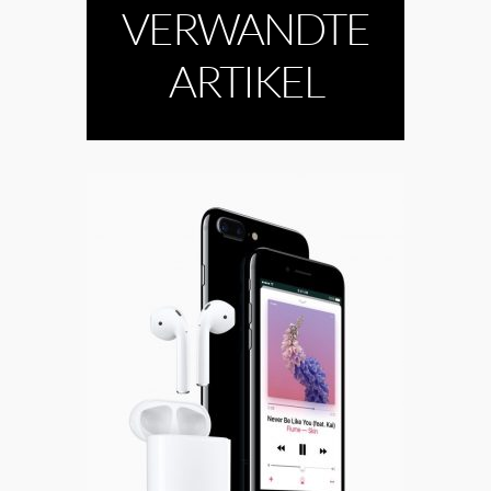
VERWANDTE
ARTIKEL