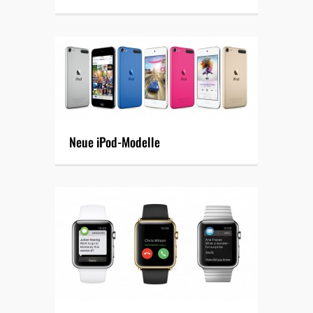
Neue iPod-Modelle