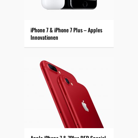
iPhone 7 & iPhone 7 Plus – Apples
Innovationen