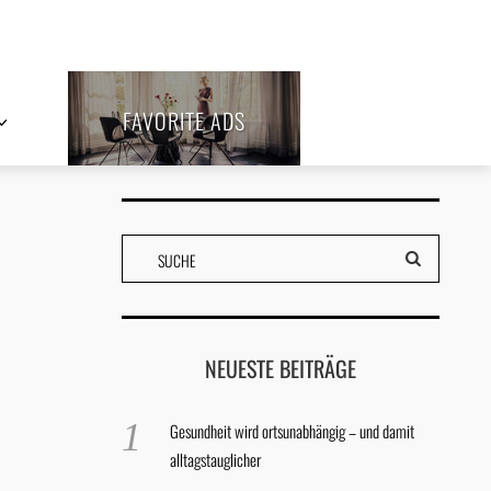
FAVORITE ADS
NEUESTE BEITRÄGE
Gesundheit wird ortsunabhängig – und damit
alltagstauglicher