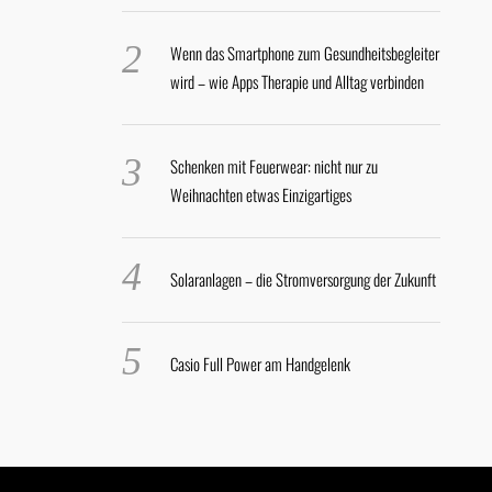
Wenn das Smartphone zum Gesundheitsbegleiter
wird – wie Apps Therapie und Alltag verbinden
Schenken mit Feuerwear: nicht nur zu
Weihnachten etwas Einzigartiges
Solaranlagen – die Stromversorgung der Zukunft
Casio Full Power am Handgelenk