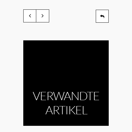
VERWANDTE
ARTIKEL