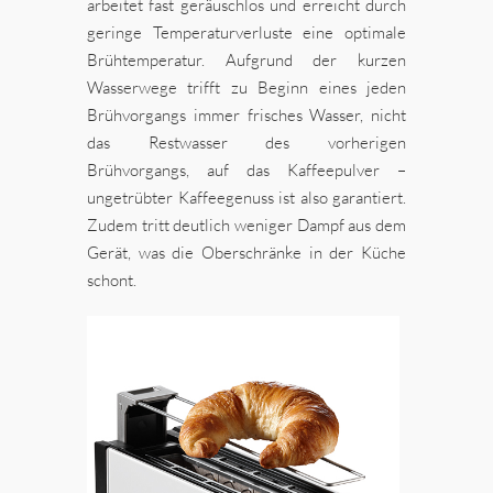
arbeitet fast geräuschlos und erreicht durch
geringe Temperaturverluste eine optimale
Brühtemperatur. Aufgrund der kurzen
Wasserwege trifft zu Beginn eines jeden
Brühvorgangs immer frisches Wasser, nicht
das Restwasser des vorherigen
Brühvorgangs, auf das Kaffeepulver –
ungetrübter Kaffeegenuss ist also garantiert.
Zudem tritt deutlich weniger Dampf aus dem
Gerät, was die Oberschränke in der Küche
schont.