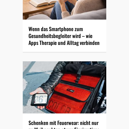
Wenn das Smartphone zum
Gesundheitsbegleiter wird – wie
Apps Therapie und Alltag verbinden
Schenken mit Feuerwear: nicht nur