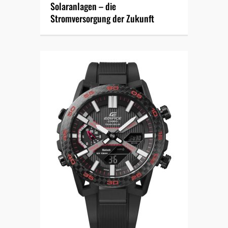
Solaranlagen – die
Stromversorgung der Zukunft