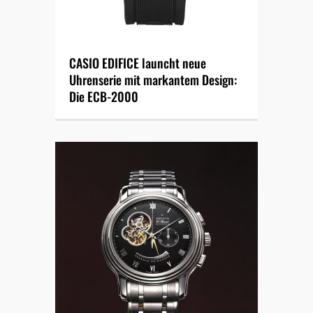
CASIO EDIFICE launcht neue
Uhrenserie mit markantem Design:
Die ECB-2000