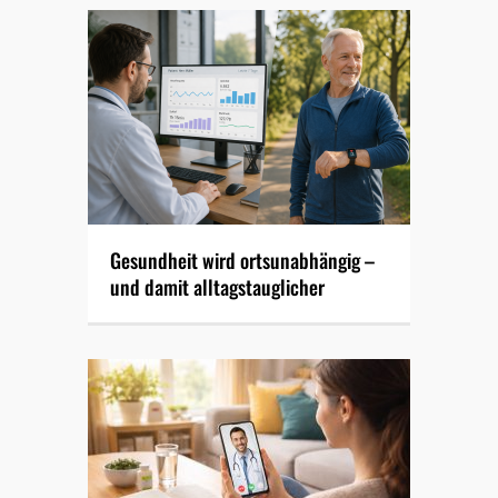
Gesundheit wird ortsunabhängig –
und damit alltagstauglicher