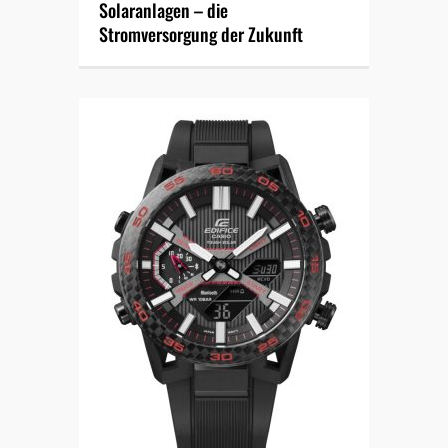
Solaranlagen – die
Stromversorgung der Zukunft