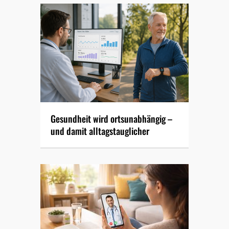
Gesundheit wird ortsunabhängig –
und damit alltagstauglicher