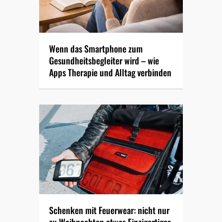
Wenn das Smartphone zum
Gesundheitsbegleiter wird – wie
Apps Therapie und Alltag verbinden
Schenken mit Feuerwear: nicht nur