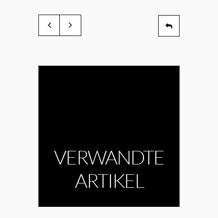
VERWANDTE
ARTIKEL