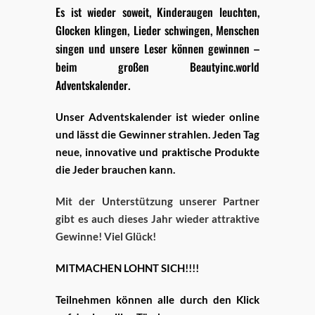
Es ist wieder soweit, Kinderaugen leuchten,
Glocken klingen, Lieder schwingen, Menschen
singen und unsere Leser können gewinnen –
beim großen Beautyinc.world
Adventskalender.
Unser Adventskalender ist wieder online
und lässt die Gewinner strahlen. Jeden Tag
neue, innovative und praktische Produkte
die Jeder brauchen kann.
Mit der Unterstützung unserer Partner
gibt es auch dieses Jahr wieder attraktive
Gewinne! Viel Glück!
MITMACHEN LOHNT SICH!!!!
Teilnehmen können alle durch den Klick