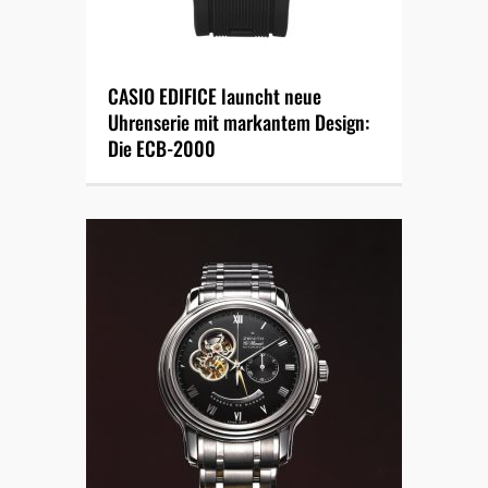
CASIO EDIFICE launcht neue
Uhrenserie mit markantem Design:
Die ECB-2000