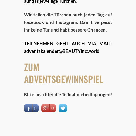
auf das jeweilige Türchen.
Wir teilen die Türchen auch jeden Tag auf
Facebook und Instagram. Damit verpasst
ihr keine Tür und habt bessere Chancen.
TEILNEHMEN GEHT AUCH VIA MAIL:
adventskalender@BEAUTYinc.world
ZUM
ADVENTSGEWINNSPIEL
Bitte beachtet die Teilnahmebedingungen!
0
0