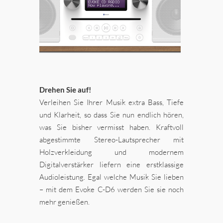
Drehen Sie auf!
Verleihen Sie Ihrer Musik extra Bass, Tiefe
und Klarheit, so dass Sie nun endlich hören,
was Sie bisher vermisst haben. Kraftvoll
abgestimmte Stereo-Lautsprecher mit
Holzverkleidung und modernem
Digitalverstärker liefern eine erstklassige
Audioleistung. Egal welche Musik Sie lieben
– mit dem Evoke C-D6 werden Sie sie noch
mehr genießen.