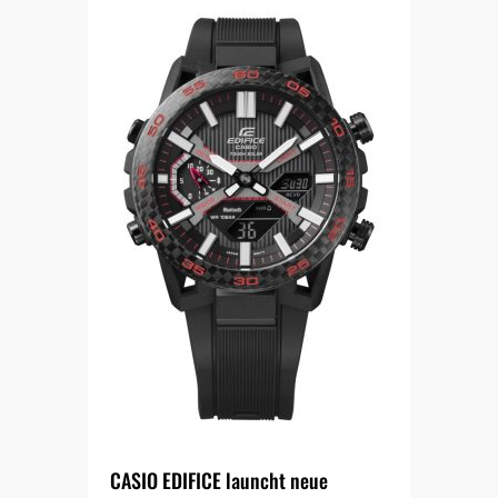
CASIO EDIFICE launcht neue