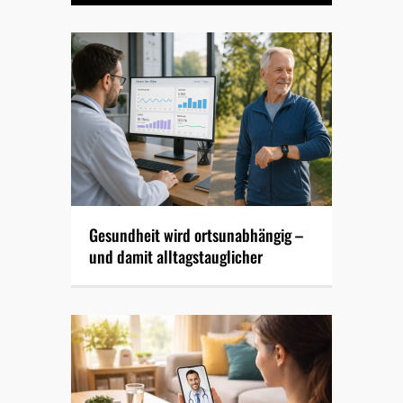
Gesundheit wird ortsunabhängig –
und damit alltagstauglicher