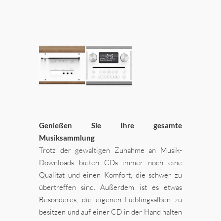
Genießen Sie Ihre gesamte
Musiksammlung
Trotz der gewaltigen Zunahme an Musik-
Downloads bieten CDs immer noch eine
Qualität und einen Komfort, die schwer zu
übertreffen sind. Außerdem ist es etwas
Besonderes, die eigenen Lieblingsalben zu
besitzen und auf einer CD in der Hand halten