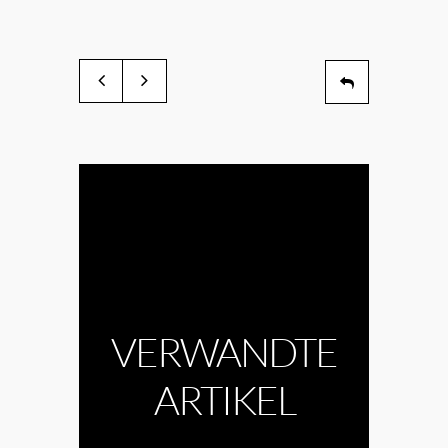
VERWANDTE
ARTIKEL