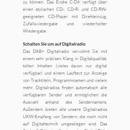
zu können. Das Evoke C-D6 verfügt über
einen stylischen CD-, CD-R- und CD-RW-
geeigneten CD-Player mit Direkteinzug,
Zufallswiedergabe und wiederholter
Wiedergabe.
Schalten Sie um auf Digitalradio
Das DAB+ Digitalradio verwöhnt Sie mit
einem sehr präzisen Klang in Digitalqualität,
tollen Inhalten (vieles davon nur digital
verfügbar) und einem Lauftext zur Anzeige
von Tracktiteln, Programmnamen und vielem
mehr. Digitalradios finden automatisch alle
verfügbaren Sender und ermöglichen die
Auswahl anhand des Sendernamens.
Außerdem bieten alle unsere Digitalradios
UKW-Empfang von Sendern, die noch nicht
auf Digitaltechnik umgestiegen sind. Das