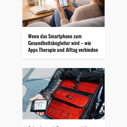
Wenn das Smartphone zum
Gesundheitsbegleiter wird – wie
Apps Therapie und Alltag verbinden