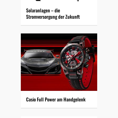
Solaranlagen – die
Stromversorgung der Zukunft
Casio Full Power am Handgelenk