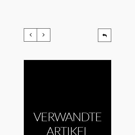
VERWANDTE
ARTIKEL