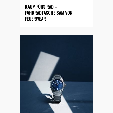
RAUM FÜRS RAD –
FAHRRADTASCHE SAM VON
FEUERWEAR