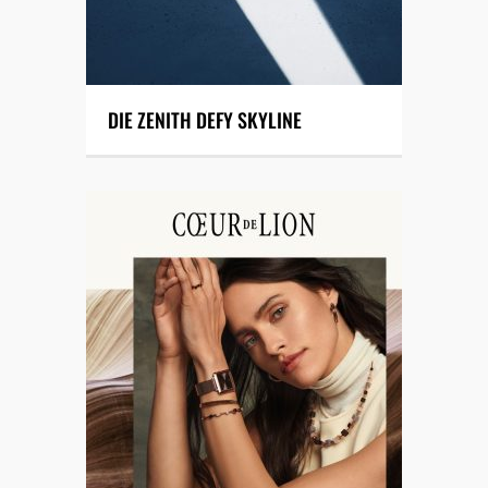
DIE ZENITH DEFY SKYLINE