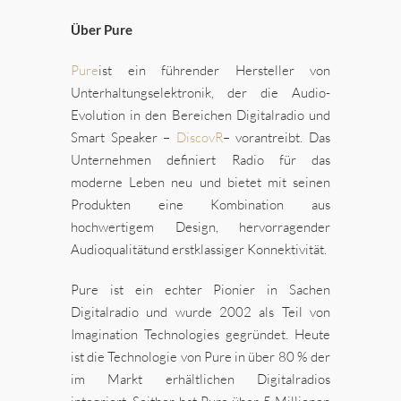
Über Pure
Pure
ist ein führender Hersteller von
Unterhaltungselektronik, der die Audio-
Evolution in den Bereichen Digitalradio und
Smart Speaker –
DiscovR
– vorantreibt. Das
Unternehmen definiert Radio für das
moderne Leben neu und bietet mit seinen
Produkten eine Kombination aus
hochwertigem Design, hervorragender
Audioqualitätund erstklassiger Konnektivität.
Pure ist ein echter Pionier in Sachen
Digitalradio und wurde 2002 als Teil von
Imagination Technologies gegründet. Heute
ist die Technologie von Pure in über 80 % der
im Markt erhältlichen Digitalradios