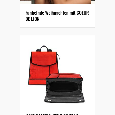
Funkelnde Weihnachten mit COEUR
DE LION