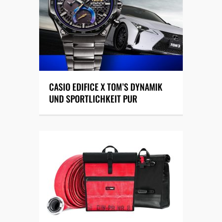
CASIO EDIFICE X TOM’S DYNAMIK
UND SPORTLICHKEIT PUR