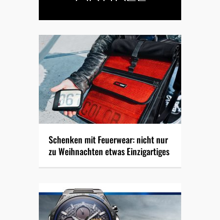
Schenken mit Feuerwear: nicht nur
zu Weihnachten etwas Einzigartiges