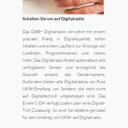
Schalten Sie um auf Digitalradio
Das DAB+ Digitalradio verwöhnt mit einem
präzisen Klang in Digitalqualität, tollen
Inhalten und einem Lauftext zur Anzeige von
Liedtiteln, Programmnamen und vielem
mehr. Das Digitalradio findet automatisch alle
verfügbaren Sender und ermöglicht die
Auswahl anhand des Sendernamens.
Außerdem bieten alle Digitalradios von Pure
UKW-Empfang von Sendern, die noch nicht
auf Digitaltechnik umgestiegen sind. Das
Evoke C-D4 verfügt zudem über eine Digital-
Tick-Zulassung. So sind Sie bestens gerüstet
für den Umstieg von UKW- auf Digitalradio.