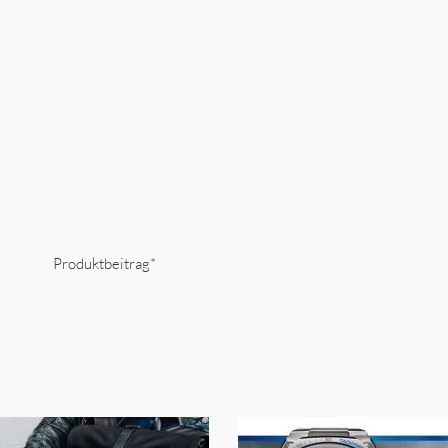
Produktbeitrag*