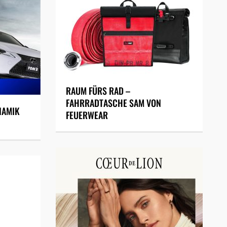
RAUM FÜRS RAD –
FAHRRADTASCHE SAM VON
NAMIK
FEUERWEAR