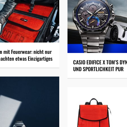
 mit Feuerwear: nicht nur
achten etwas Einzigartiges
CASIO EDIFICE X TOM’S DY
UND SPORTLICHKEIT PUR