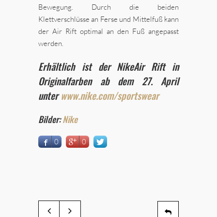
Bewegung. Durch die beiden
Klettverschlüsse an Ferse und Mittelfuß kann
der Air Rift optimal an den Fuß angepasst
werden.
Erhältlich ist der NikeAir Rift in
Originalfarben ab dem 27. April
unter
www.nike.com/sportswear
Bilder:
Nike
0
0