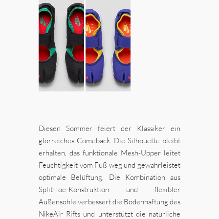
Diesen Sommer feiert der Klassiker ein
glorreiches Comeback. Die Silhouette bleibt
erhalten, das funktionale Mesh-Upper leitet
Feuchtigkeit vom Fuß weg und gewährleistet
optimale Belüftung. Die Kombination aus
Split-Toe-Konstruktion und flexibler
Außensohle verbessert die Bodenhaftung des
NikeAir Rifts und unterstützt die natürliche