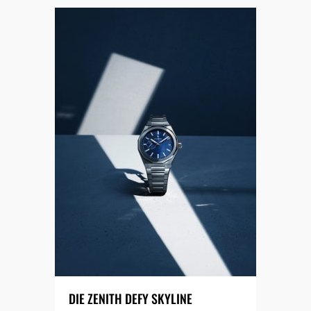
DIE ZENITH DEFY SKYLINE