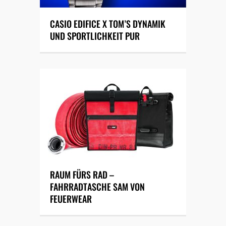
CASIO EDIFICE X TOM’S DYNAMIK
UND SPORTLICHKEIT PUR
RAUM FÜRS RAD –
FAHRRADTASCHE SAM VON
FEUERWEAR