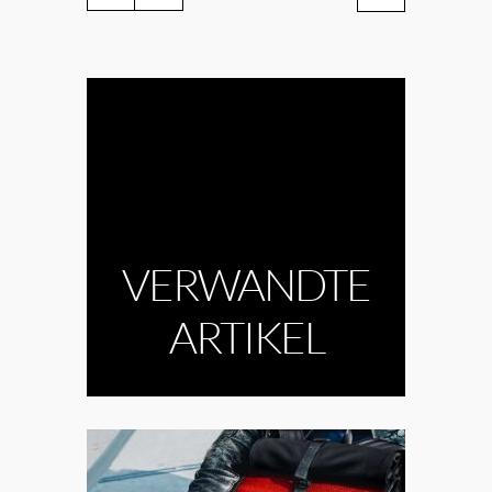
VERWANDTE
ARTIKEL