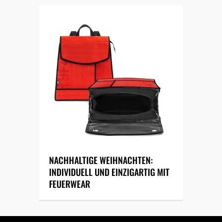
NACHHALTIGE WEIHNACHTEN:
INDIVIDUELL UND EINZIGARTIG MIT
FEUERWEAR