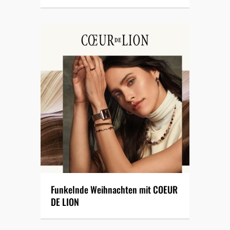
Funkelnde Weihnachten mit COEUR
DE LION