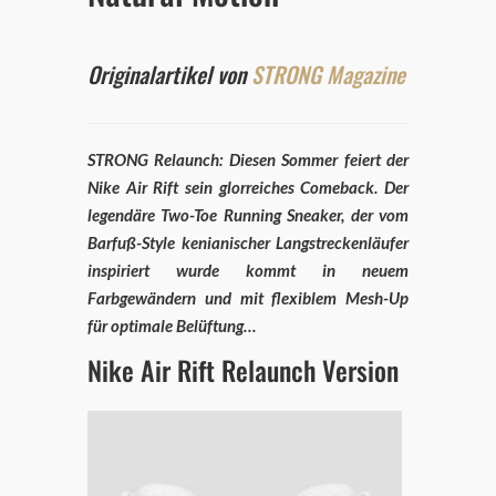
Originalartikel von
STRONG Magazine
STRONG Relaunch: Diesen Sommer feiert der
Nike Air Rift sein glorreiches Comeback. Der
legendäre Two-Toe Running Sneaker, der vom
Barfuß-Style kenianischer Langstreckenläufer
inspiriert wurde kommt in neuem
Farbgewändern und mit flexiblem Mesh-Up
für optimale Belüftung…
Nike Air Rift Relaunch Version