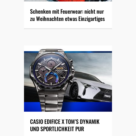
Schenken mit Feuerwear: nicht nur
zu Weihnachten etwas Einzigartiges
CASIO EDIFICE X TOM’S DYNAMIK
UND SPORTLICHKEIT PUR