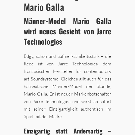
Mario Galla
Männer-Model
Mario Galla
wird neues Gesicht von Jarre
Technologies
Edgy, schön und aufmerksamkeitsstark – die
Rede ist von Jarre Technologies, dem
französischen Hersteller für contemporary
art-Soundsysteme. Gleiches gilt auch für das
hanseatische Männer-Model der Stunde,
Mario Galla. Er ist neuer Markenbotschafter
von Jarre Technologies und wirkt ab sofort
mit seiner Einzigartigkeit authentisch im
Spiel mit der Marke.
Einzigartig statt Andersartig –