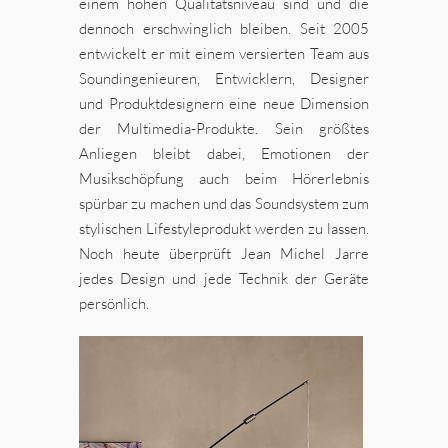
einem hohen Qualitätsniveau sind und die
dennoch erschwinglich bleiben. Seit 2005
entwickelt er mit einem versierten Team aus
Soundingenieuren, Entwicklern, Designer
und Produktdesignern eine neue Dimension
der Multimedia-Produkte. Sein größtes
Anliegen bleibt dabei, Emotionen der
Musikschöpfung auch beim Hörerlebnis
spürbar zu machen und das Soundsystem zum
stylischen Lifestyleprodukt werden zu lassen.
Noch heute überprüft Jean Michel Jarre
jedes Design und jede Technik der Geräte
persönlich.