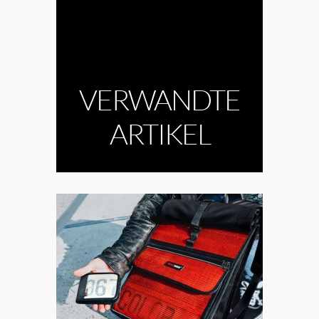
VERWANDTE
ARTIKEL