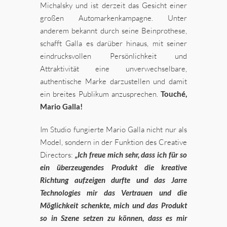
Michalsky und ist derzeit das Gesicht einer
großen Automarkenkampagne. Unter
anderem bekannt durch seine Beinprothese,
schafft Galla es darüber hinaus, mit seiner
eindrucksvollen Persönlichkeit und
Attraktivität eine unverwechselbare,
authentische Marke darzustellen und damit
ein breites Publikum anzusprechen.
Touché,
Mario Galla!
Im Studio fungierte Mario Galla nicht nur als
Model, sondern in der Funktion des Creative
Directors:
„Ich freue mich sehr, dass ich für so
ein überzeugendes Produkt die kreative
Richtung aufzeigen durfte und das Jarre
Technologies mir das Vertrauen und die
Möglichkeit schenkte, mich und das Produkt
so in Szene setzen zu können, dass es mir