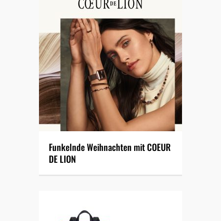
Funkelnde Weihnachten mit COEUR
DE LION