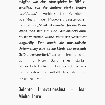
möglich war eine Atmosphäre im Bild zu
schaffen, aus der äußerst starke Motive
resultierten.“
In Hinblick auf die Wichtigkeit
von Musik in der Modewelt angesprochen
lacht Mario:
„Musik ist essentiell für die Mode.
Wenn man sich mal eine Fashionshow ohne
Musik vorstellen würde, wäre das verdammt
langweilig. Erst durch die musikalische
Untermalung wird zu der Mode das passende
Gefühl transportiert!“
Jarre Technologies hat
sich mit Maio Galla einen starken
Markenbotschafter an Bord geholt, der wie
die Soundsysteme auffällt, begeistert und
neugierig macht.
Gelebte Innovationslust – Jean
Michel Jarre