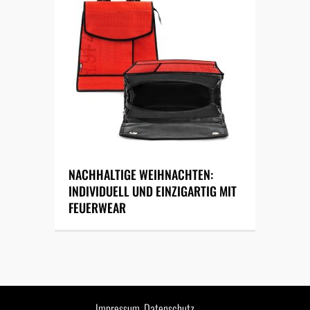
NACHHALTIGE WEIHNACHTEN:
INDIVIDUELL UND EINZIGARTIG MIT
FEUERWEAR
Impressum
Datenschutz