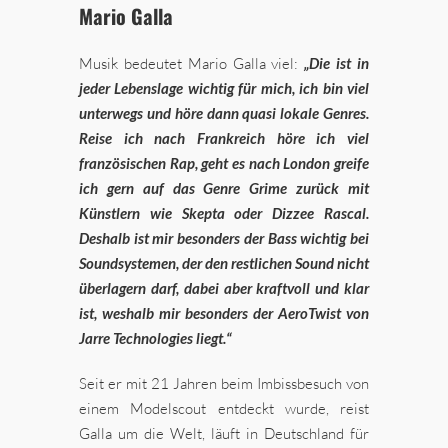
Mario Galla
Musik bedeutet Mario Galla viel:
„Die ist in
jeder Lebenslage wichtig für mich, ich bin viel
unterwegs und höre dann quasi lokale Genres.
Reise ich nach Frankreich höre ich viel
französischen Rap, geht es nach London greife
ich gern auf das Genre Grime zurück mit
Künstlern wie Skepta oder Dizzee Rascal.
Deshalb ist mir besonders der Bass wichtig bei
Soundsystemen, der den restlichen Sound nicht
überlagern darf, dabei aber kraftvoll und klar
ist, weshalb mir besonders der AeroTwist von
Jarre Technologies liegt.“
Seit er mit 21 Jahren beim Imbissbesuch von
einem Modelscout entdeckt wurde, reist
Galla um die Welt, läuft in Deutschland für