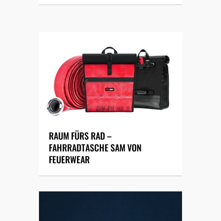
RAUM FÜRS RAD –
FAHRRADTASCHE SAM VON
FEUERWEAR