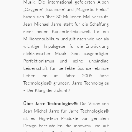
Musik. Die international gefeierten Alben
„Oxygène“, „Equinoxe“ und „Magnetic Fields“
haben sich über 80 Millionen Mal verkauft.
Jean Michael Jarre steht für die Schaffung
einer neuen Konzerterlebniswelt für ein
Millionenpublikum und gilt nach wie vor als
wichtiger Impulsgeber für die Entwicklung
elektronischer Musik. Sein ausgeprägter
Perfektionismus und seine unbändige
Leidenschaft für perfekte Sounderlebnisse
ließen ihn im Jahre 2005 Jarre
Technologies® gründen. Jarre Technologies
– Der Klang der Zukunft!
Über Jarre Technologies®:
Die Vision von
Jean Michel Jarre für Jarre Technologies®
ist es, High-Tech Produkte von genialem
Design herzustellen, die innovativ und auf