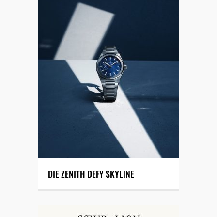
DIE ZENITH DEFY SKYLINE