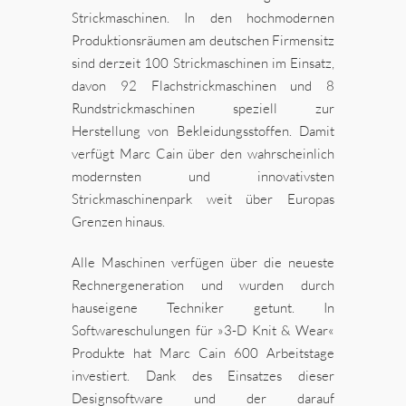
Strickmaschinen. In den hochmodernen
Produktionsräumen am deutschen Firmensitz
sind derzeit 100 Strickmaschinen im Einsatz,
davon 92 Flachstrickmaschinen und 8
Rundstrickmaschinen speziell zur
Herstellung von Bekleidungsstoffen. Damit
verfügt Marc Cain über den wahrscheinlich
modernsten und innovativsten
Strickmaschinenpark weit über Europas
Grenzen hinaus.
Alle Maschinen verfügen über die neueste
Rechnergeneration und wurden durch
hauseigene Techniker getunt. In
Softwareschulungen für »3-D Knit & Wear«
Produkte hat Marc Cain 600 Arbeitstage
investiert. Dank des Einsatzes dieser
Designsoftware und der darauf