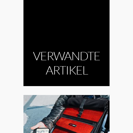
VERWANDTE
ARTIKEL