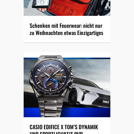
Schenken mit Feuerwear: nicht nur
zu Weihnachten etwas Einzigartiges
CASIO EDIFICE X TOM’S DYNAMIK