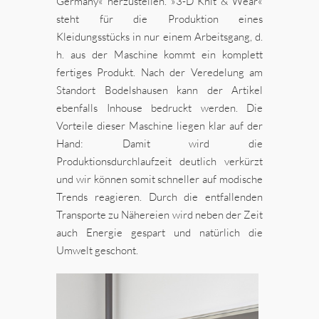
Germany« herzustellen. »3-D Knit & Wear«
steht für die Produktion eines
Kleidungsstücks in nur einem Arbeitsgang, d.
h. aus der Maschine kommt ein komplett
fertiges Produkt. Nach der Veredelung am
Standort Bodelshausen kann der Artikel
ebenfalls Inhouse bedruckt werden. Die
Vorteile dieser Maschine liegen klar auf der
Hand: Damit wird die
Produktionsdurchlaufzeit deutlich verkürzt
und wir können somit schneller auf modische
Trends reagieren. Durch die entfallenden
Transporte zu Nähereien wird neben der Zeit
auch Energie gespart und natürlich die
Umwelt geschont.