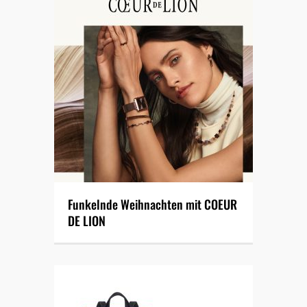
Funkelnde Weihnachten mit COEUR
DE LION