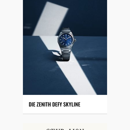
DIE ZENITH DEFY SKYLINE