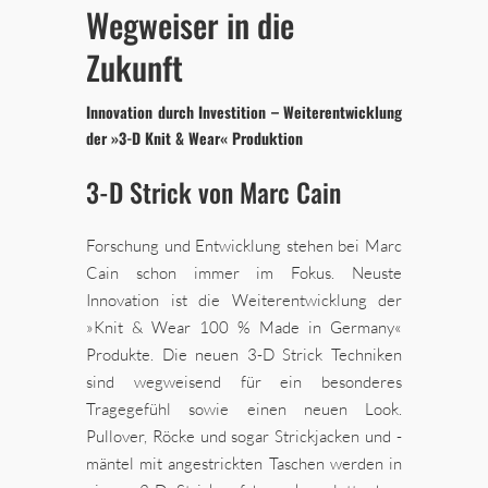
Wegweiser in die
Zukunft
Innovation durch Investition – Weiterentwicklung
der »3-D Knit & Wear« Produktion
3-D Strick von Marc Cain
Forschung und Entwicklung stehen bei Marc
Cain schon immer im Fokus. Neuste
Innovation ist die Weiterentwicklung der
»Knit & Wear 100 % Made in Germany«
Produkte. Die neuen 3-D Strick Techniken
sind wegweisend für ein besonderes
Tragegefühl sowie einen neuen Look.
Pullover, Röcke und sogar Strickjacken und -
mäntel mit angestrickten Taschen werden in