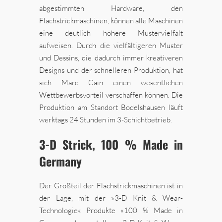
abgestimmten Hardware, den
Flachstrickmaschinen, können alle Maschinen
eine deutlich höhere Mustervielfalt
aufweisen. Durch die vielfältigeren Muster
und Dessins, die dadurch immer kreativeren
Designs und der schnelleren Produktion, hat
sich Marc Cain einen wesentlichen
Wettbewerbsvorteil verschaffen können. Die
Produktion am Standort Bodelshausen läuft
werktags 24 Stunden im 3-Schichtbetrieb.
3-D Strick, 100 % Made in
Germany
Der Großteil der Flachstrickmaschinen ist in
der Lage, mit der »3-D Knit & Wear-
Technologie« Produkte »100 % Made in