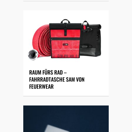
RAUM FÜRS RAD –
FAHRRADTASCHE SAM VON
FEUERWEAR