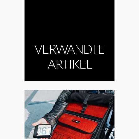
VERWANDTE
ARTIKEL