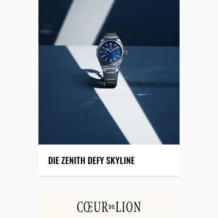
DIE ZENITH DEFY SKYLINE