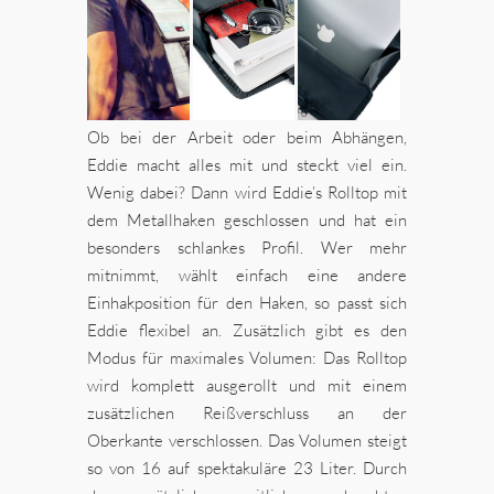
Ob bei der Arbeit oder beim Abhängen,
Eddie macht alles mit und steckt viel ein.
Wenig dabei? Dann wird Eddie’s Rolltop mit
dem Metallhaken geschlossen und hat ein
besonders schlankes Profil. Wer mehr
mitnimmt, wählt einfach eine andere
Einhakposition für den Haken, so passt sich
Eddie flexibel an. Zusätzlich gibt es den
Modus für maximales Volumen: Das Rolltop
wird komplett ausgerollt und mit einem
zusätzlichen Reißverschluss an der
Oberkante verschlossen. Das Volumen steigt
so von 16 auf spektakuläre 23 Liter. Durch