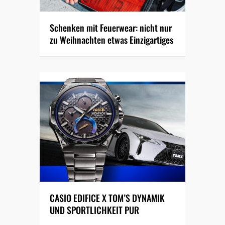
Schenken mit Feuerwear: nicht nur
zu Weihnachten etwas Einzigartiges
CASIO EDIFICE X TOM’S DYNAMIK
UND SPORTLICHKEIT PUR