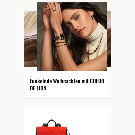
Funkelnde Weihnachten mit COEUR
DE LION