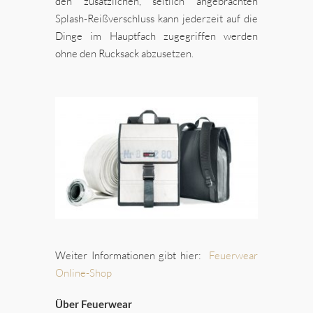
den zusätzlichen, seitlich angebrachten
Splash-Reißverschluss kann jederzeit auf die
Dinge im Hauptfach zugegriffen werden
ohne den Rucksack abzusetzen.
Weiter Informationen gibt hier:
Feuerwear
Online-Shop
Über Feuerwear