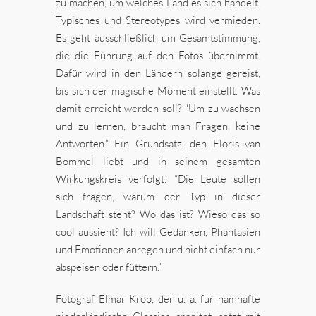
zu machen, um welches Land es sich handelt.
Typisches und Stereotypes wird vermieden.
Es geht ausschließlich um Gesamtstimmung,
die die Führung auf den Fotos übernimmt.
Dafür wird in den Ländern solange gereist,
bis sich der magische Moment einstellt. Was
damit erreicht werden soll? “Um zu wachsen
und zu lernen, braucht man Fragen, keine
Antworten.” Ein Grundsatz, den Floris van
Bommel liebt und in seinem gesamten
Wirkungskreis verfolgt: “Die Leute sollen
sich fragen, warum der Typ in dieser
Landschaft steht? Wo das ist? Wieso das so
cool aussieht? Ich will Gedanken, Phantasien
und Emotionen anregen und nicht einfach nur
abspeisen oder füttern.”
Fotograf Elmar Krop, der u. a. für namhafte