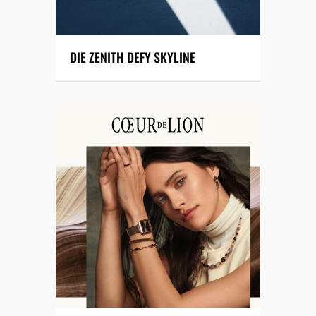
DIE ZENITH DEFY SKYLINE