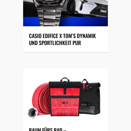
CASIO EDIFICE X TOM’S DYNAMIK
UND SPORTLICHKEIT PUR
RAUM FÜRS RAD –