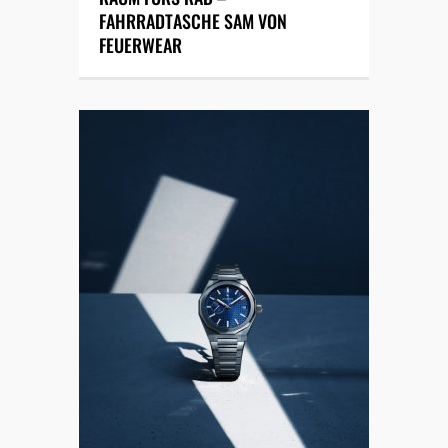
FAHRRADTASCHE SAM VON
FEUERWEAR