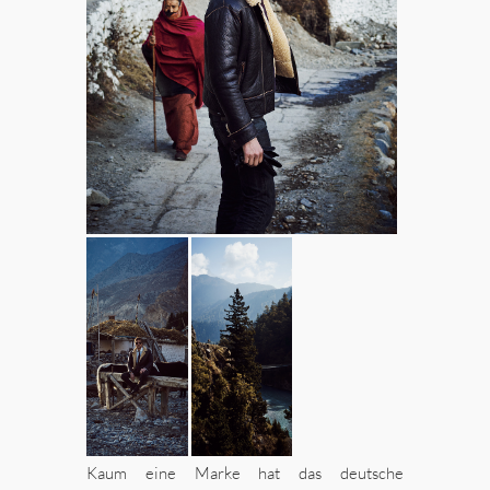
Kaum eine Marke hat das deutsche