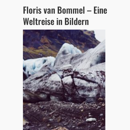
Floris van Bommel – Eine
Weltreise in Bildern