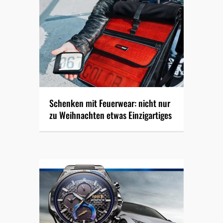
Schenken mit Feuerwear: nicht nur
zu Weihnachten etwas Einzigartiges