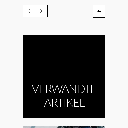
VERWANDTE
ARTIKEL