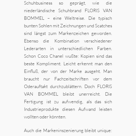
Schuhbusiness so geprägt, wie die
niederländische Schuhbrand FLORIS VAN
BOMMEL – eine Weltreise. Die typisch
bunten Sohlen mit Zeichnungen und Scatches
sind längst zum Markenzeichen geworden.
Ebenso die Kombination verschiedener
Lederarten in unterschiedlichen Farben.
Schon Coco Chanel wußte: Kopien sind das
beste Kompliment. Leicht erkennt man den
Einfluß, der von der Marke ausgeht. Man
braucht nur Fachzeitschriften vor dem
Oderauftakt durchzublättern. Doch FLORIS
VAN BOMMEL bleibt unerreicht. Die
Fertigung ist zu aufwendig, als das sich
Industrieprodukte diesen Aufwand leisten
wollten oder könnten.
Auch die Markeninszenierung bleibt unique: