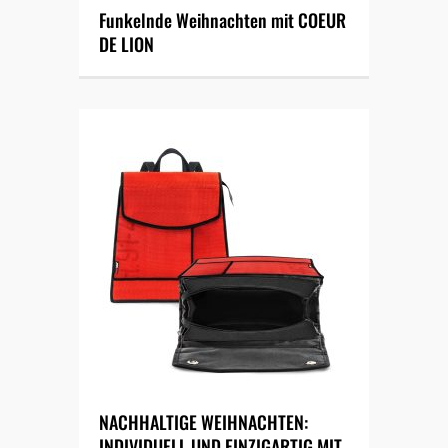
Funkelnde Weihnachten mit COEUR
DE LION
NACHHALTIGE WEIHNACHTEN:
INDIVIDUELL UND EINZIGARTIG MIT