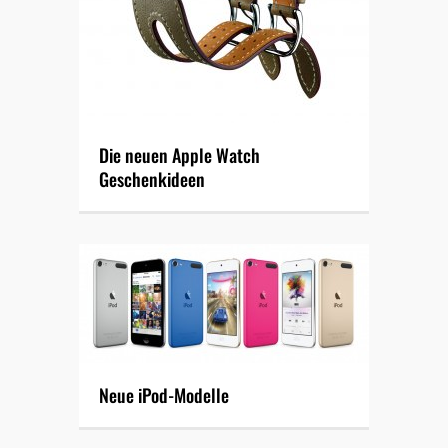
Die neuen Apple Watch
Geschenkideen
Neue iPod-Modelle