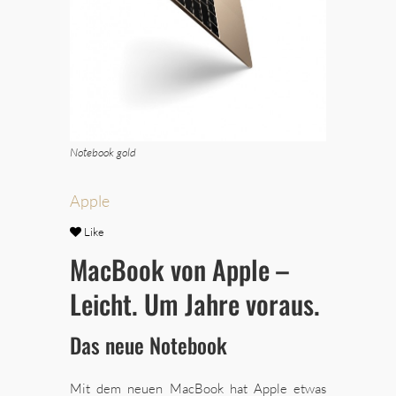
Notebook gold
Apple
Like
MacBook von Apple –
Leicht. Um Jahre voraus.
Das neue Notebook
Mit dem neuen MacBook hat Apple etwas