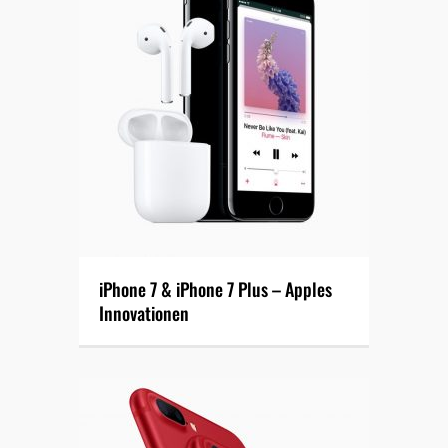
iPhone 7 & iPhone 7 Plus – Apples
Innovationen