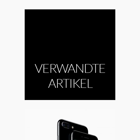
VERWANDTE
ARTIKEL