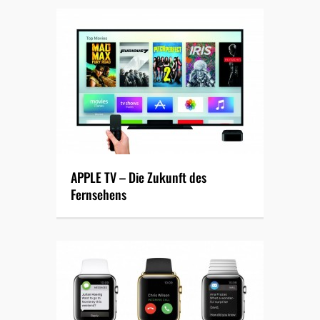
APPLE TV – Die Zukunft des
Fernsehens