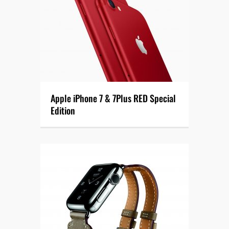
Apple iPhone 7 & 7Plus RED Special
Edition