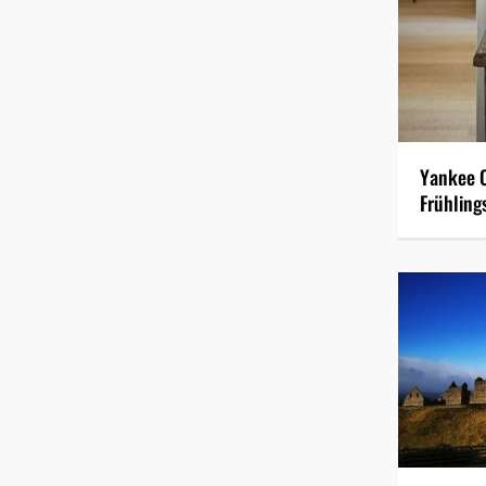
Yankee 
Frühling