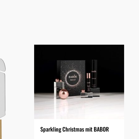
Sparkling Christmas mit BABOR