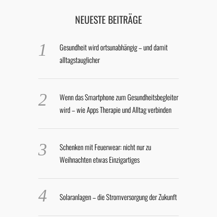
NEUESTE BEITRÄGE
Gesundheit wird ortsunabhängig – und damit
alltagstauglicher
Wenn das Smartphone zum Gesundheitsbegleiter
wird – wie Apps Therapie und Alltag verbinden
Schenken mit Feuerwear: nicht nur zu
Weihnachten etwas Einzigartiges
Solaranlagen – die Stromversorgung der Zukunft