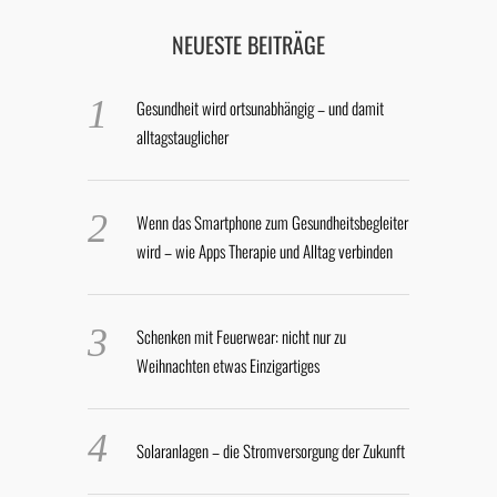
NEUESTE BEITRÄGE
Gesundheit wird ortsunabhängig – und damit
alltagstauglicher
Wenn das Smartphone zum Gesundheitsbegleiter
wird – wie Apps Therapie und Alltag verbinden
Schenken mit Feuerwear: nicht nur zu
Weihnachten etwas Einzigartiges
Solaranlagen – die Stromversorgung der Zukunft